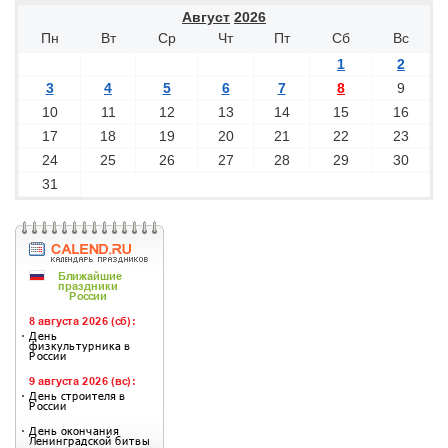
Август
2026
Пн
Вт
Ср
Чт
Пт
Сб
Вс
1
2
3
4
5
6
7
8
9
10
11
12
13
14
15
16
17
18
19
20
21
22
23
24
25
26
27
28
29
30
31