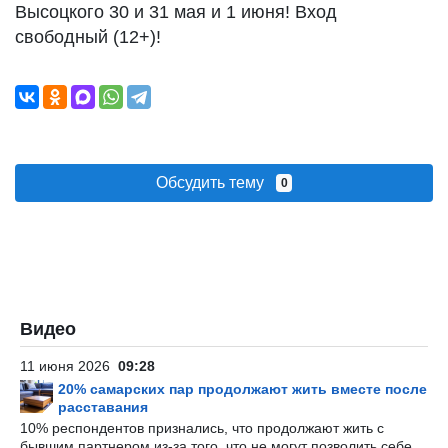
Высоцкого 30 и 31 мая и 1 июня! Вход
свободный (12+)!
Обсудить тему
0
Видео
11 июня 2026
09:28
20% самарских пар продолжают жить вместе после
расставания
10% респондентов признались, что продолжают жить с
бывшим партнером из-за того, что не могут позволить себе