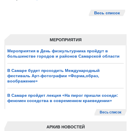
Весь список
МЕРОПРИЯТИЯ
Мероприятия в День физкультурника пройдут в
большинстве городов и районов Самарской области
В Самаре будет проходить Международный
фестиваль Арт-фотографии «Форма,образ,
воображение»
В Самаре пройдет лекция «На пирог пришли соседи:
феномен соседства в современном краеведении»
Весь список
АРХИВ НОВОСТЕЙ