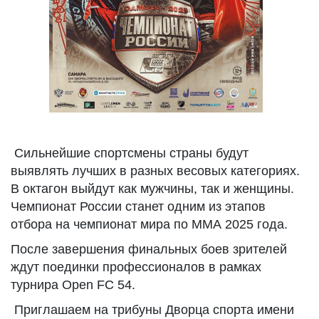
Сильнейшие спортсмены страны будут
выявлять лучших в разных весовых категориях.
В октагон выйдут как мужчины, так и женщины.
Чемпионат России станет одним из этапов
отбора на чемпионат мира по ММА 2025 года.
После завершения финальных боев зрителей
ждут поединки профессионалов в рамках
турнира Open FC 54.
Приглашаем на трибуны Дворца спорта имени