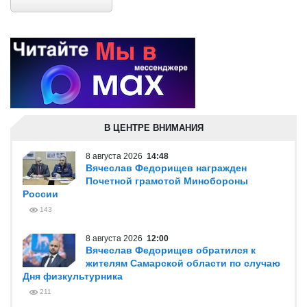
В ЦЕНТРЕ ВНИМАНИЯ
8 августа 2026
14:48
Вячеслав Федорищев награжден
Почетной грамотой Минобороны
России
143
8 августа 2026
12:00
Вячеслав Федорищев обратился к
жителям Самарской области по случаю
Дня физкультурника
211