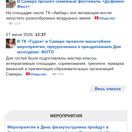
В Самаре прошёл семейный фестиваль «Дофамин
Фест»
На площадке около ТК «Амбар» все желающие могли
запустить разнообразных воздушных змеев.
Общество
1238
27 июня 2026
12:37
В ТК «Гудок» в Самаре провели масштабное
мероприятие, приуроченное к празднованию Дня
молодёжи: ФОТО
Для гостей были подготовлены мастер-классы,
интерактивные площадки, соревнования, тренинги, ярмарка
вакансий и презентации образовательных организаций
Самары.
Общество
2958
Весь список
МЕРОПРИЯТИЯ
Мероприятия в День физкультурника пройдут в