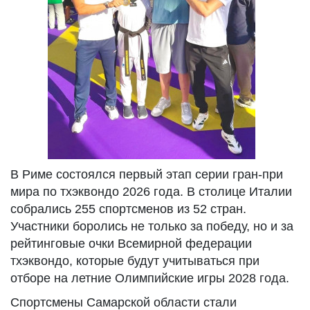
В Риме состоялся первый этап серии гран-при
мира по тхэквондо 2026 года. В столице Италии
собрались 255 спортсменов из 52 стран.
Участники боролись не только за победу, но и за
рейтинговые очки Всемирной федерации
тхэквондо, которые будут учитываться при
отборе на летние Олимпийские игры 2028 года.
Спортсмены Самарской области стали