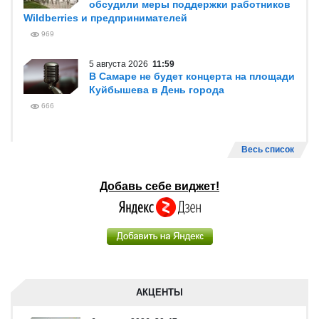
обсудили меры поддержки работников
Wildberries и предпринимателей
969
5 августа 2026
11:59
В Самаре не будет концерта на площади
Куйбышева в День города
666
Весь список
Добавь себе виджет!
АКЦЕНТЫ