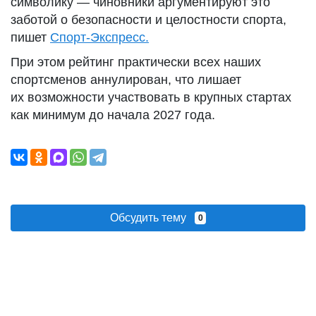
символику — чиновники аргументируют это
заботой о безопасности и целостности спорта,
пишет
Спорт-Экспресс.
При этом рейтинг практически всех наших
спортсменов аннулирован, что лишает
их возможности участвовать в крупных стартах
как минимум до начала 2027 года.
Обсудить тему
0