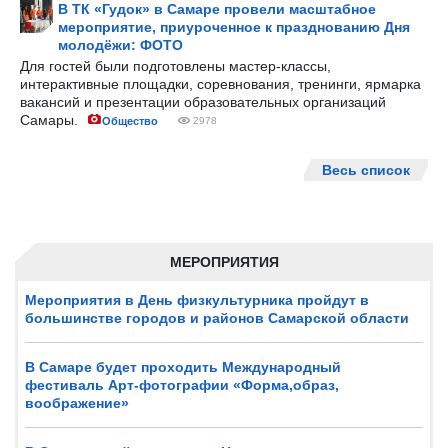
В ТК «Гудок» в Самаре провели масштабное
мероприятие, приуроченное к празднованию Дня
молодёжи: ФОТО
Для гостей были подготовлены мастер-классы,
интерактивные площадки, соревнования, тренинги, ярмарка
вакансий и презентации образовательных организаций
Самары.
Общество
2978
Весь список
МЕРОПРИЯТИЯ
Мероприятия в День физкультурника пройдут в
большинстве городов и районов Самарской области
В Самаре будет проходить Международный
фестиваль Арт-фотографии «Форма,образ,
воображение»