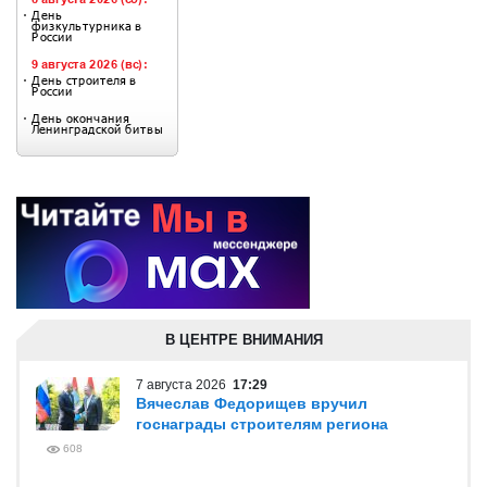
В ЦЕНТРЕ ВНИМАНИЯ
7 августа 2026
17:29
Вячеслав Федорищев вручил
госнаграды строителям региона
608