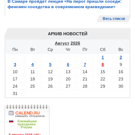
В Самаре пройдет лекция «На пирог пришли соседи:
феномен соседства в современном краеведении»
Весь список
АРХИВ НОВОСТЕЙ
Август
2026
Пн
Вт
Ср
Чт
Пт
Сб
Вс
1
2
3
4
5
6
7
8
9
10
11
12
13
14
15
16
17
18
19
20
21
22
23
24
25
26
27
28
29
30
31