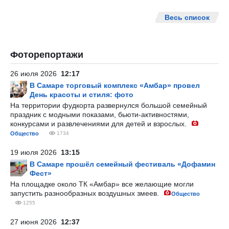
Весь список
Фоторепортажи
26 июля 2026
12:17
В Самаре торговый комплекс «Амбар» провел
День красоты и стиля: фото
На территории фудкорта развернулся большой семейный
праздник с модными показами, бьюти-активностями,
конкурсами и развлечениями для детей и взрослых.
Общество
1734
19 июля 2026
13:15
В Самаре прошёл семейный фестиваль «Дофамин
Фест»
На площадке около ТК «Амбар» все желающие могли
запустить разнообразных воздушных змеев.
Общество
1255
27 июня 2026
12:37