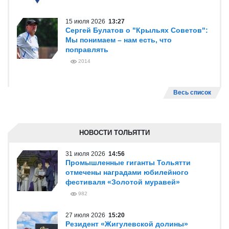
15 июля 2026
13:27
Сергей Булатов о "Крыльях Советов":
Мы понимаем – нам есть, что
поправлять
2014
Весь список
НОВОСТИ ТОЛЬЯТТИ
31 июля 2026
14:56
Промышленные гиганты Тольятти
отмечены наградами юбилейного
фестиваля «Золотой муравей»
982
27 июля 2026
15:20
Резидент «Жигулевской долины»