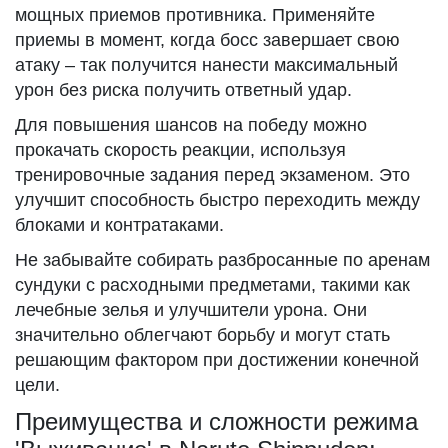
мощных приемов противника. Применяйте
приемы в момент, когда босс завершает свою
атаку – так получится нанести максимальный
урон без риска получить ответный удар.
Для повышения шансов на победу можно
прокачать скорость реакции, используя
тренировочные задания перед экзаменом. Это
улучшит способность быстро переходить между
блоками и контратаками.
Не забывайте собирать разбросанные по аренам
сундуки с расходными предметами, такими как
лечебные зелья и улучшители урона. Они
значительно облегчают борьбу и могут стать
решающим фактором при достижении конечной
цели.
Преимущества и сложности режима