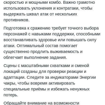
скоростью и мощными комбо. Важно грамотно
использовать уклонения и контратаки, чтобы
выдержать шквал атак от нескольких
противников.
Подготовка к сражению требует точного выбора
персонажей с навыками поддержки, способными
восстанавливать здоровье или повышать силу
атаки. Оптимальный состав помогает
существенно продлить выживаемость и
облегчает выполнение задания.
Сцены с масштабными схватками и сменой
локаций созданы для проверки реакции и
адаптации. Следите за индикаторами Энергии
чакры, чтобы вовремя активировать
специальные приёмы и избежать ненужных
потерь.
Обращайте внимание на возможности