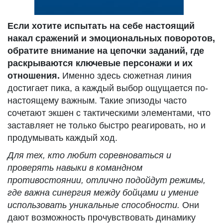
Если хотите испытать на себе настоящий
накал сражений и эмоциональных поворотов,
обратите внимание на цепочки заданий, где
раскрываются ключевые персонажи и их
отношения.
Именно здесь сюжетная линия
достигает пика, а каждый выбор ощущается по-
настоящему важным. Такие эпизоды часто
сочетают экшен с тактическими элементами, что
заставляет не только быстро реагировать, но и
продумывать каждый ход.
Для тех, кто любит соревноваться и
проверять навыки в командном
противостоянии, отлично подойдут режимы,
где важна синергия между бойцами и умение
использовать уникальные способности.
Они
дают возможность прочувствовать динамику