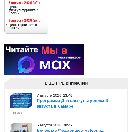
В ЦЕНТРЕ ВНИМАНИЯ
7 августа 2026
13:48
Программа Дня физкультурника 8
августа в Самаре
216
6 августа 2026
20:47
Вячеслав Федорищев и Леонид