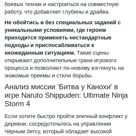
боевых техник и настроиться на совместную
работу, что добавляет глубины и драйва.
Не обойтись и без специальных заданий с
уникальными условиями, где героям
приходится применять нестандартные
подходы и приспосабливаться к
неожиданным ситуациям.
Такие сцены
открывают дополнительные грани игрового
процесса и позволяют по-новому взглянуть на
знакомые приемы и стили борьбы.
Анализ миссии 'Битва у Канохи' в
игре Naruto Shippuden: Ultimate Ninja
Storm 4
Если хотите быстро пройти эпичный конфликт у
деревни, сосредоточьтесь на управлении
Чёрным Зетсу, который обладает высокой