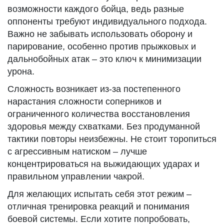
возможности каждого бойца, ведь разные
оппоненты требуют индивидуального подхода.
Важно не забывать использовать оборону и
парирование, особенно против прыжковых и
дальнобойных атак – это ключ к минимизации
урона.
Сложность возникает из-за постепенного
нарастания сложности соперников и
ограниченного количества восстановления
здоровья между схватками. Без продуманной
тактики повторы неизбежны. Не стоит торопиться
с агрессивным натиском – лучше
концентрироваться на выжидающих ударах и
правильном управлении чакрой.
Для желающих испытать себя этот режим –
отличная тренировка реакций и понимания
боевой системы. Если хотите попробовать,