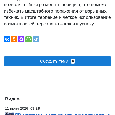
позволяют быстро менять позицию, что поможет
избежать масштабного поражения от взрывных
техник. В итоге терпение и чёткое использование
возможностей персонажа – ключ к успеху.
Обсудить тему
0
Видео
11 июня 2026
09:28
20% самарских пар продолжают жить вместе после