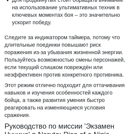
Для продвинутых стоит обращать внимание
на использование ультимативных техник в
ключевых моментах боя – это значительно
ускорит победу.
Следите за индикатором таймера, потому что
длительные поединки повышают риск
поражения из-за убывания жизненной энергии.
Пользуйтесь возможностью смены персонажей,
если текущий слишком повреждён или
неэффективен против конкретного противника.
Этот режим отлично подходит для оттачивания
навыков и изучения особенностей каждого
бойца, а также развития умения быстро
реагировать на изменяющиеся условия
сражения.
Руководство по миссии 'Экзамен