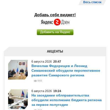
Весь список
Добавь себе виджет!
АКЦЕНТЫ
6 августа 2026
20:47
Вячеслав Федорищев и Леонид
Симановский обсудили перспективное
развитие Самарского региона
668
6 августа 2026
19:24
На заседании облправительства
обсудили исполнение бюджета региона
за первое полугодие