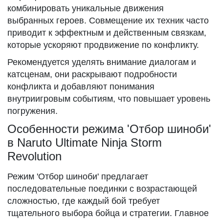
комбинировать уникальные движения
выбранных героев. Совмещение их техник часто
приводит к эффектным и действенным связкам,
которые ускоряют продвижение по конфликту.
Рекомендуется уделять внимание диалогам и
катсценам, они раскрывают подробности
конфликта и добавляют понимания
внутриигровым событиям, что повышает уровень
погружения.
Особенности режима 'Отбор шиноби'
в Naruto Ultimate Ninja Storm
Revolution
Режим 'Отбор шиноби' предлагает
последовательные поединки с возрастающей
сложностью, где каждый бой требует
тщательного выбора бойца и стратегии. Главное