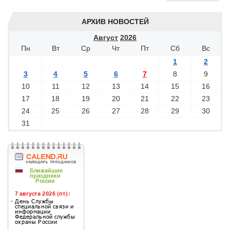
АРХИВ НОВОСТЕЙ
Август
2026
Пн
Вт
Ср
Чт
Пт
Сб
Вс
1
2
3
4
5
6
7
8
9
10
11
12
13
14
15
16
17
18
19
20
21
22
23
24
25
26
27
28
29
30
31