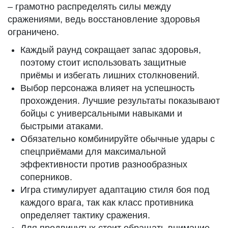
– грамотно распределять силы между
сражениями, ведь восстановление здоровья
ограничено.
Каждый раунд сокращает запас здоровья,
поэтому стоит использовать защитные
приёмы и избегать лишних столкновений.
Выбор персонажа влияет на успешность
прохождения. Лучшие результаты показывают
бойцы с универсальными навыками и
быстрыми атаками.
Обязательно комбинируйте обычные удары с
спецприёмами для максимальной
эффективности против разнообразных
соперников.
Игра стимулирует адаптацию стиля боя под
каждого врага, так как класс противника
определяет тактику сражения.