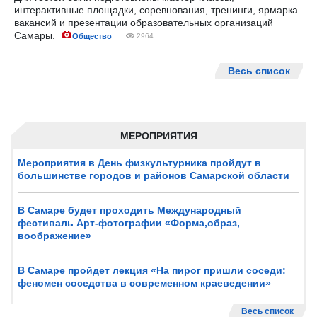
интерактивные площадки, соревнования, тренинги, ярмарка
вакансий и презентации образовательных организаций
Самары.
Общество
2964
Весь список
МЕРОПРИЯТИЯ
Мероприятия в День физкультурника пройдут в
большинстве городов и районов Самарской области
В Самаре будет проходить Международный
фестиваль Арт-фотографии «Форма,образ,
воображение»
В Самаре пройдет лекция «На пирог пришли соседи:
феномен соседства в современном краеведении»
Весь список