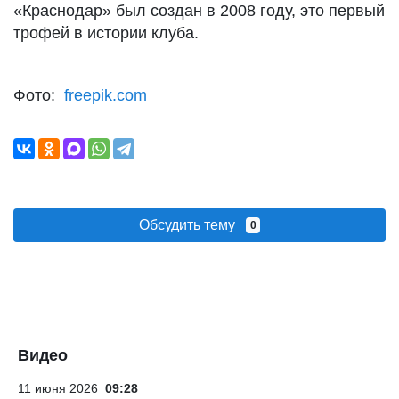
«Краснодар» был создан в 2008 году, это первый
трофей в истории клуба.
Фото:
freepik.com
Обсудить тему
0
Видео
11 июня 2026
09:28