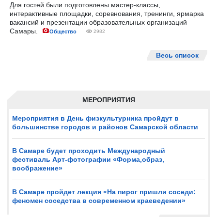
Для гостей были подготовлены мастер-классы,
интерактивные площадки, соревнования, тренинги, ярмарка
вакансий и презентации образовательных организаций
Самары.
Общество
2982
Весь список
МЕРОПРИЯТИЯ
Мероприятия в День физкультурника пройдут в
большинстве городов и районов Самарской области
В Самаре будет проходить Международный
фестиваль Арт-фотографии «Форма,образ,
воображение»
В Самаре пройдет лекция «На пирог пришли соседи:
феномен соседства в современном краеведении»