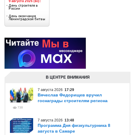
В ЦЕНТРЕ ВНИМАНИЯ
7 августа 2026
17:29
Вячеслав Федорищев вручил
госнаграды строителям региона
738
7 августа 2026
13:48
Программа Дня физкультурника 8
августа в Самаре