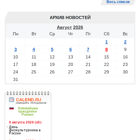
Весь список
АРХИВ НОВОСТЕЙ
Август
2026
Пн
Вт
Ср
Чт
Пт
Сб
Вс
1
2
3
4
5
6
7
8
9
10
11
12
13
14
15
16
17
18
19
20
21
22
23
24
25
26
27
28
29
30
31