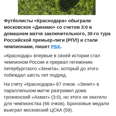
Футболисты «Краснодара» обыграли
московское «Динамо» со счетом 3:0 в
домашнем матче заключительного, 30-го тура
Российской премьер-лиги (РПЛ) и стали
чемпионами, пишет
РБК
.
«Краснодар» впервые в своей истории стал
чемпионом России и прервал гегемонию
петербургского «Зенита», который до этого
побеждал шесть лет подряд.
На счету «Краснодара» 67 очков. «Зенит» в
параллельном матче разгромил дома
грозненский «Ахмат» (3:0), но этого не хватило
для чемпионства (66 очков). Бронзовые медали
выиграл московский ЦСКА (59).