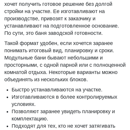
хочет получить готовое решение без долгой
стройки на участке. Ее изготавливают на
производстве, привозят к заказчику и
устанавливают на подготовленное основание.
По сути, это баня заводской готовности.
Такой формат удобен, если хочется заранее
понимать итоговый вид, планировку и сроки.
Модульные бани бывают небольшими и
просторными, с одной парной или с полноценной
комнатой отдыха. Некоторые варианты можно
объединять из нескольких блоков.
Быстро устанавливаются на участке.
Изготавливаются в более контролируемых
условиях.
Позволяют заранее увидеть планировку и
комплектацию.
Подходят для тех, кто не хочет затягивать