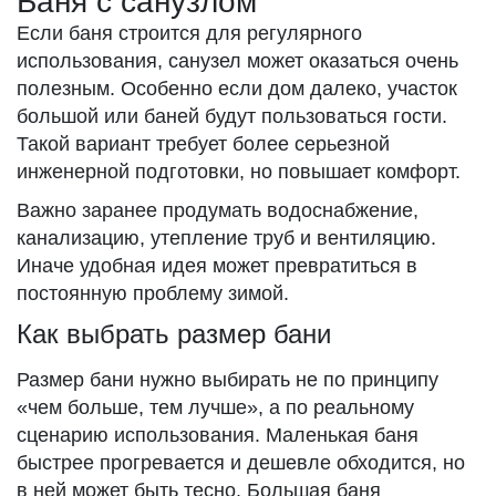
Баня с санузлом
Если баня строится для регулярного
использования, санузел может оказаться очень
полезным. Особенно если дом далеко, участок
большой или баней будут пользоваться гости.
Такой вариант требует более серьезной
инженерной подготовки, но повышает комфорт.
Важно заранее продумать водоснабжение,
канализацию, утепление труб и вентиляцию.
Иначе удобная идея может превратиться в
постоянную проблему зимой.
Как выбрать размер бани
Размер бани нужно выбирать не по принципу
«чем больше, тем лучше», а по реальному
сценарию использования. Маленькая баня
быстрее прогревается и дешевле обходится, но
в ней может быть тесно. Большая баня