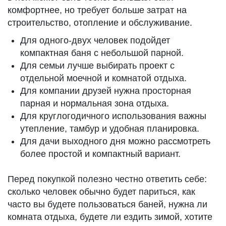
комфортнее, но требует больше затрат на
строительство, отопление и обслуживание.
Для одного-двух человек подойдет
компактная баня с небольшой парной.
Для семьи лучше выбирать проект с
отдельной моечной и комнатой отдыха.
Для компании друзей нужна просторная
парная и нормальная зона отдыха.
Для круглогодичного использования важны
утепление, тамбур и удобная планировка.
Для дачи выходного дня можно рассмотреть
более простой и компактный вариант.
Перед покупкой полезно честно ответить себе:
сколько человек обычно будет париться, как
часто вы будете пользоваться баней, нужна ли
комната отдыха, будете ли ездить зимой, хотите