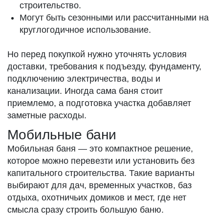
строительство.
Могут быть сезонными или рассчитанными на
круглогодичное использование.
Но перед покупкой нужно уточнять условия
доставки, требования к подъезду, фундаменту,
подключению электричества, воды и
канализации. Иногда сама баня стоит
приемлемо, а подготовка участка добавляет
заметные расходы.
Мобильные бани
Мобильная баня — это компактное решение,
которое можно перевезти или установить без
капитального строительства. Такие варианты
выбирают для дач, временных участков, баз
отдыха, охотничьих домиков и мест, где нет
смысла сразу строить большую баню.