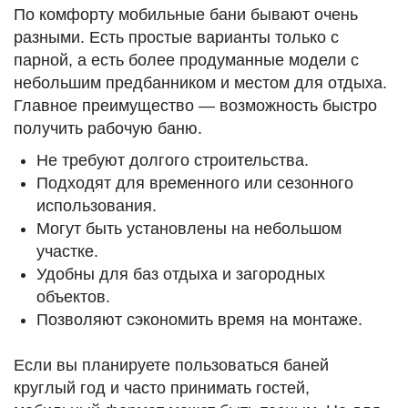
По комфорту мобильные бани бывают очень
разными. Есть простые варианты только с
парной, а есть более продуманные модели с
небольшим предбанником и местом для отдыха.
Главное преимущество — возможность быстро
получить рабочую баню.
Не требуют долгого строительства.
Подходят для временного или сезонного
использования.
Могут быть установлены на небольшом
участке.
Удобны для баз отдыха и загородных
объектов.
Позволяют сэкономить время на монтаже.
Если вы планируете пользоваться баней
круглый год и часто принимать гостей,