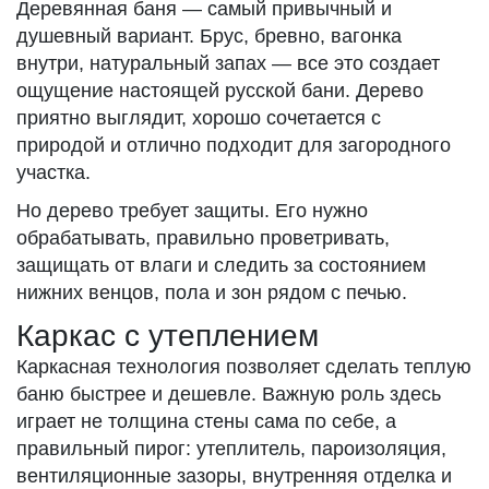
Деревянная баня — самый привычный и
душевный вариант. Брус, бревно, вагонка
внутри, натуральный запах — все это создает
ощущение настоящей русской бани. Дерево
приятно выглядит, хорошо сочетается с
природой и отлично подходит для загородного
участка.
Но дерево требует защиты. Его нужно
обрабатывать, правильно проветривать,
защищать от влаги и следить за состоянием
нижних венцов, пола и зон рядом с печью.
Каркас с утеплением
Каркасная технология позволяет сделать теплую
баню быстрее и дешевле. Важную роль здесь
играет не толщина стены сама по себе, а
правильный пирог: утеплитель, пароизоляция,
вентиляционные зазоры, внутренняя отделка и