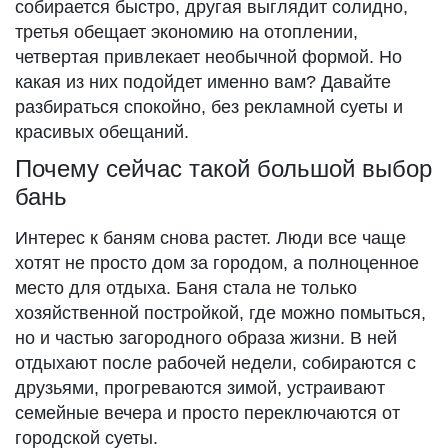
собирается быстро, другая выглядит солидно,
третья обещает экономию на отоплении,
четвертая привлекает необычной формой. Но
какая из них подойдет именно вам? Давайте
разбираться спокойно, без рекламной суеты и
красивых обещаний.
Почему сейчас такой большой выбор
бань
Интерес к баням снова растет. Люди все чаще
хотят не просто дом за городом, а полноценное
место для отдыха. Баня стала не только
хозяйственной постройкой, где можно помыться,
но и частью загородного образа жизни. В ней
отдыхают после рабочей недели, собираются с
друзьями, прогреваются зимой, устраивают
семейные вечера и просто переключаются от
городской суеты.