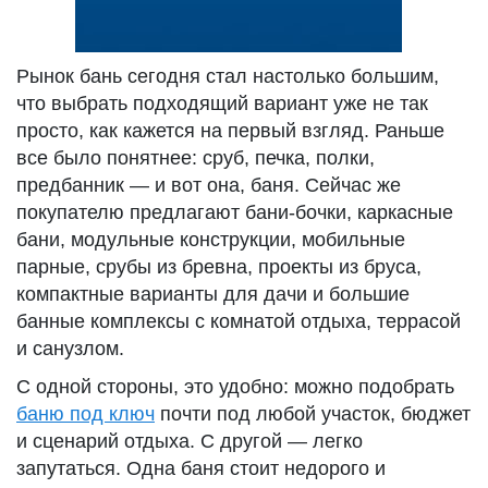
Рынок бань сегодня стал настолько большим,
что выбрать подходящий вариант уже не так
просто, как кажется на первый взгляд. Раньше
все было понятнее: сруб, печка, полки,
предбанник — и вот она, баня. Сейчас же
покупателю предлагают бани-бочки, каркасные
бани, модульные конструкции, мобильные
парные, срубы из бревна, проекты из бруса,
компактные варианты для дачи и большие
банные комплексы с комнатой отдыха, террасой
и санузлом.
С одной стороны, это удобно: можно подобрать
баню под ключ
почти под любой участок, бюджет
и сценарий отдыха. С другой — легко
запутаться. Одна баня стоит недорого и