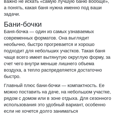
важно не искать «самую лучшую баню вообще»,
а понять, какая баня нужна именно под ваши
задачи.
Бани-бочки
Баня-бочка — один из самых узнаваемых
современных форматов. Она выглядит
необычно, быстро прогревается и хорошо
подходит для небольших участков. Такая баня
чаще всего имеет вытянутую округлую форму, за
счет чего внутри меньше лишнего объема
воздуха, а тепло распределяется достаточно
быстро.
Главный плюс бани-бочки — компактность. Ее
можно поставить на даче, на небольшом участке,
рядом с домом или в зоне отдыха. Для сезонного
использования это удобный вариант, особенно
если не хочется долго заниматься