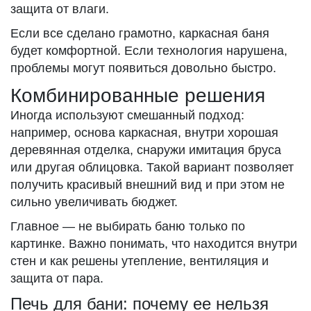
защита от влаги.
Если все сделано грамотно, каркасная баня
будет комфортной. Если технология нарушена,
проблемы могут появиться довольно быстро.
Комбинированные решения
Иногда используют смешанный подход:
например, основа каркасная, внутри хорошая
деревянная отделка, снаружи имитация бруса
или другая облицовка. Такой вариант позволяет
получить красивый внешний вид и при этом не
сильно увеличивать бюджет.
Главное — не выбирать баню только по
картинке. Важно понимать, что находится внутри
стен и как решены утепление, вентиляция и
защита от пара.
Печь для бани: почему ее нельзя