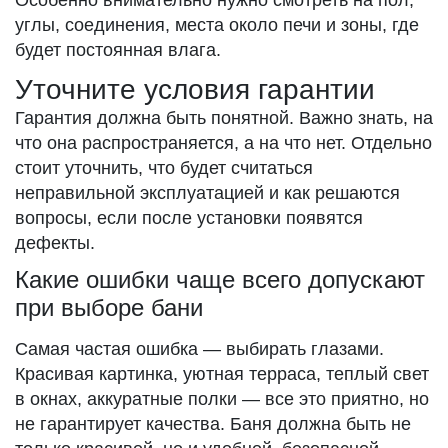
Особенно внимательно нужно смотреть на пол,
углы, соединения, места около печи и зоны, где
будет постоянная влага.
Уточните условия гарантии
Гарантия должна быть понятной. Важно знать, на
что она распространяется, а на что нет. Отдельно
стоит уточнить, что будет считаться
неправильной эксплуатацией и как решаются
вопросы, если после установки появятся
дефекты.
Какие ошибки чаще всего допускают
при выборе бани
Самая частая ошибка — выбирать глазами.
Красивая картинка, уютная терраса, теплый свет
в окнах, аккуратные полки — все это приятно, но
не гарантирует качества. Баня должна быть не