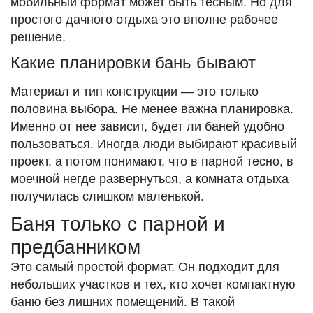
мобильный формат может быть тесным. Но для
простого дачного отдыха это вполне рабочее
решение.
Какие планировки бань бывают
Материал и тип конструкции — это только
половина выбора. Не менее важна планировка.
Именно от нее зависит, будет ли баней удобно
пользоваться. Иногда люди выбирают красивый
проект, а потом понимают, что в парной тесно, в
моечной негде развернуться, а комната отдыха
получилась слишком маленькой.
Баня только с парной и
предбанником
Это самый простой формат. Он подходит для
небольших участков и тех, кто хочет компактную
баню без лишних помещений. В такой