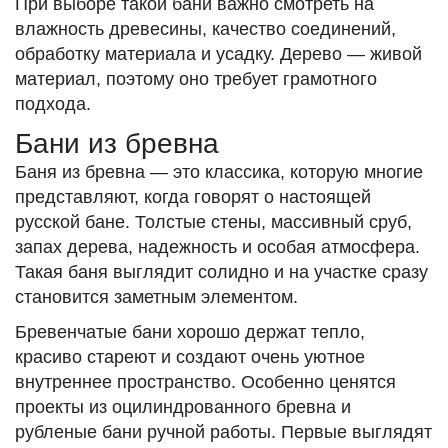
При выборе такой бани важно смотреть на
влажность древесины, качество соединений,
обработку материала и усадку. Дерево — живой
материал, поэтому оно требует грамотного
подхода.
Бани из бревна
Баня из бревна — это классика, которую многие
представляют, когда говорят о настоящей
русской бане. Толстые стены, массивный сруб,
запах дерева, надежность и особая атмосфера.
Такая баня выглядит солидно и на участке сразу
становится заметным элементом.
Бревенчатые бани хорошо держат тепло,
красиво стареют и создают очень уютное
внутреннее пространство. Особенно ценятся
проекты из оцилиндрованного бревна и
рубленые бани ручной работы. Первые выглядят