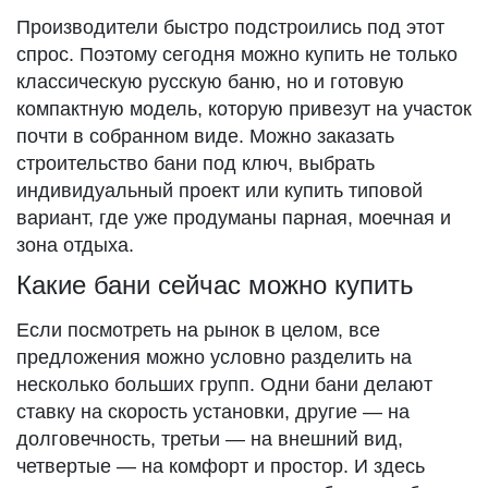
Производители быстро подстроились под этот
спрос. Поэтому сегодня можно купить не только
классическую русскую баню, но и готовую
компактную модель, которую привезут на участок
почти в собранном виде. Можно заказать
строительство бани под ключ, выбрать
индивидуальный проект или купить типовой
вариант, где уже продуманы парная, моечная и
зона отдыха.
Какие бани сейчас можно купить
Если посмотреть на рынок в целом, все
предложения можно условно разделить на
несколько больших групп. Одни бани делают
ставку на скорость установки, другие — на
долговечность, третьи — на внешний вид,
четвертые — на комфорт и простор. И здесь