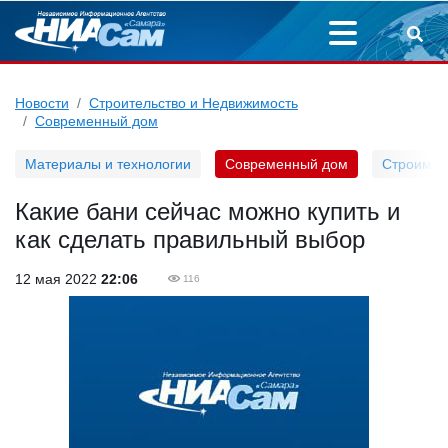
Новости
Строительство и Недвижимость
Современный дом
Материалы и технологии
Современный дом
Строим д
Какие бани сейчас можно купить и
как сделать правильный выбор
12 мая 2022
22:06
116