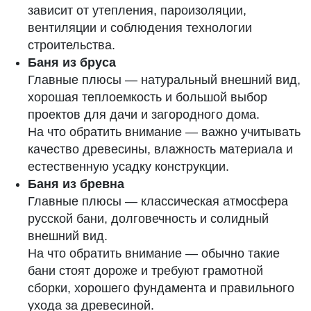
зависит от утепления, пароизоляции,
вентиляции и соблюдения технологии
строительства.
Баня из бруса
Главные плюсы — натуральный внешний вид,
хорошая теплоемкость и большой выбор
проектов для дачи и загородного дома.
На что обратить внимание — важно учитывать
качество древесины, влажность материала и
естественную усадку конструкции.
Баня из бревна
Главные плюсы — классическая атмосфера
русской бани, долговечность и солидный
внешний вид.
На что обратить внимание — обычно такие
бани стоят дороже и требуют грамотной
сборки, хорошего фундамента и правильного
ухода за древесиной.