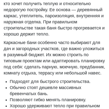
кто хочет получить теплую и относительно
недорогую постройку. Ее основа — деревянный
каркас, утеплитель, пароизоляция, внутренняя и
наружная отделка. При правильном
строительстве такая баня быстро прогревается и
хорошо держит тепло.
Каркасные бани особенно часто выбирают для
дач и загородных участков, где важно уложиться
в разумный бюджет. Их можно строить по
типовым проектам или адаптировать планировку
под себя: сделать парную, моечную, предбанник,
комнату отдыха, террасу или небольшой навес.
Подходят для быстрого строительства.
Обычно стоят дешевле массивных
бревенчатых бань.
Позволяют гибко менять планировку.
Хорошо удерживают тепло при правильном