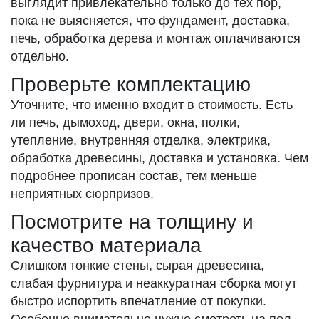
выглядит привлекательно только до тех пор,
пока не выясняется, что фундамент, доставка,
печь, обработка дерева и монтаж оплачиваются
отдельно.
Проверьте комплектацию
Уточните, что именно входит в стоимость. Есть
ли печь, дымоход, двери, окна, полки,
утепление, внутренняя отделка, электрика,
обработка древесины, доставка и установка. Чем
подробнее прописан состав, тем меньше
неприятных сюрпризов.
Посмотрите на толщину и
качество материала
Слишком тонкие стены, сырая древесина,
слабая фурнитура и неаккуратная сборка могут
быстро испортить впечатление от покупки.