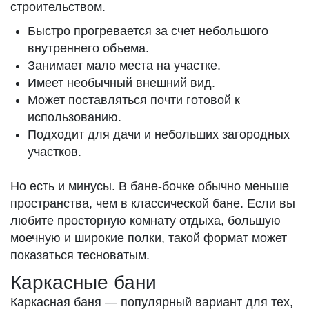
строительством.
Быстро прогревается за счет небольшого
внутреннего объема.
Занимает мало места на участке.
Имеет необычный внешний вид.
Может поставляться почти готовой к
использованию.
Подходит для дачи и небольших загородных
участков.
Но есть и минусы. В бане-бочке обычно меньше
пространства, чем в классической бане. Если вы
любите просторную комнату отдыха, большую
моечную и широкие полки, такой формат может
показаться тесноватым.
Каркасные бани
Каркасная баня — популярный вариант для тех,