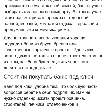
приезжаете на участок всей семьей, баню лучше
выбирать с запасом по комфорту. В этом случае
стоит рассматривать проекты с отдельной
парной, моечной, комнатой отдыха, террасой и
продуманными коммуникациями.
Для постоянного использования хорошо
подходят бани из бруса, бревна или
качественные каркасные проекты. Здесь уже
важно думать не только о цене строительства, но
и о том, как баня будет служить через пять,
десять и пятнадцать лет.
Стоит ли покупать баню под ключ
Баня под ключ удобна тем, что большую часть
вопросов берет на себя подрядчик. Вам не
нужно отдельно искать проектировщика,
строителей, печника, отделочников и