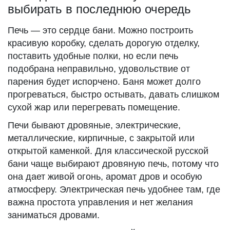
выбирать в последнюю очередь
Печь — это сердце бани. Можно построить
красивую коробку, сделать дорогую отделку,
поставить удобные полки, но если печь
подобрана неправильно, удовольствие от
парения будет испорчено. Баня может долго
прогреваться, быстро остывать, давать слишком
сухой жар или перегревать помещение.
Печи бывают дровяные, электрические,
металлические, кирпичные, с закрытой или
открытой каменкой. Для классической русской
бани чаще выбирают дровяную печь, потому что
она дает живой огонь, аромат дров и особую
атмосферу. Электрическая печь удобнее там, где
важна простота управления и нет желания
заниматься дровами.