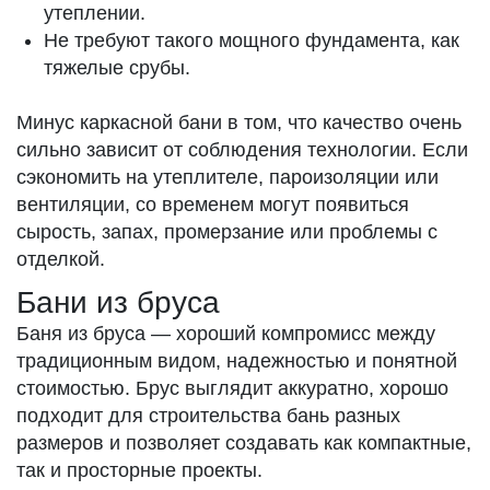
утеплении.
Не требуют такого мощного фундамента, как
тяжелые срубы.
Минус каркасной бани в том, что качество очень
сильно зависит от соблюдения технологии. Если
сэкономить на утеплителе, пароизоляции или
вентиляции, со временем могут появиться
сырость, запах, промерзание или проблемы с
отделкой.
Бани из бруса
Баня из бруса — хороший компромисс между
традиционным видом, надежностью и понятной
стоимостью. Брус выглядит аккуратно, хорошо
подходит для строительства бань разных
размеров и позволяет создавать как компактные,
так и просторные проекты.