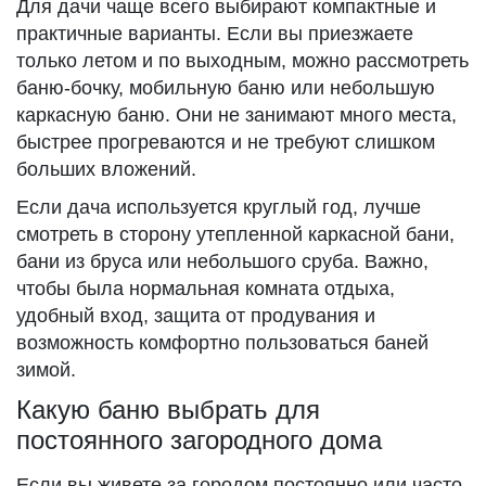
Для дачи чаще всего выбирают компактные и
практичные варианты. Если вы приезжаете
только летом и по выходным, можно рассмотреть
баню-бочку, мобильную баню или небольшую
каркасную баню. Они не занимают много места,
быстрее прогреваются и не требуют слишком
больших вложений.
Если дача используется круглый год, лучше
смотреть в сторону утепленной каркасной бани,
бани из бруса или небольшого сруба. Важно,
чтобы была нормальная комната отдыха,
удобный вход, защита от продувания и
возможность комфортно пользоваться баней
зимой.
Какую баню выбрать для
постоянного загородного дома
Если вы живете за городом постоянно или часто