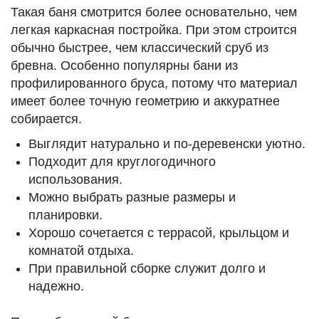
Такая баня смотрится более основательно, чем
легкая каркасная постройка. При этом строится
обычно быстрее, чем классический сруб из
бревна. Особенно популярны бани из
профилированного бруса, потому что материал
имеет более точную геометрию и аккуратнее
собирается.
Выглядит натурально и по-деревенски уютно.
Подходит для круглогодичного
использования.
Можно выбрать разные размеры и
планировки.
Хорошо сочетается с террасой, крыльцом и
комнатой отдыха.
При правильной сборке служит долго и
надежно.