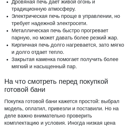
Дровяная печь дает живой огонь и
традиционную атмосферу.
Электрическая печь проще в управлении, но
требует надежной электросети.
Металлическая печь быстро прогревает
парную, но может давать более резкий жар.
Кирпичная печь долго нагревается, зато мягко
и долго отдает тепло.
Закрытая каменка помогает получить более
мягкий и насыщенный пар.
На что смотреть перед покупкой
готовой бани
Покупка готовой бани кажется простой: выбрал
модель, оплатил, привезли и поставили. Но на
деле важно внимательно проверить
комплектацию и условия. Иногда низкая цена