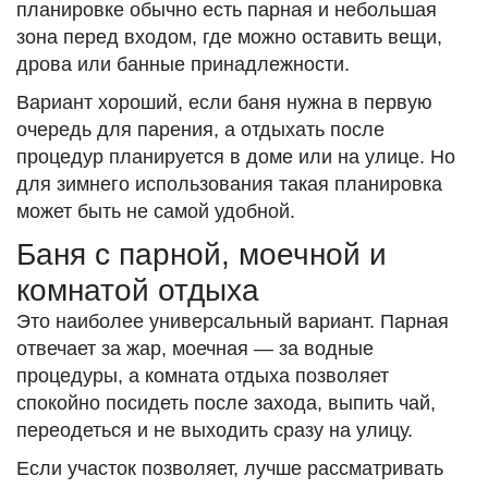
планировке обычно есть парная и небольшая
зона перед входом, где можно оставить вещи,
дрова или банные принадлежности.
Вариант хороший, если баня нужна в первую
очередь для парения, а отдыхать после
процедур планируется в доме или на улице. Но
для зимнего использования такая планировка
может быть не самой удобной.
Баня с парной, моечной и
комнатой отдыха
Это наиболее универсальный вариант. Парная
отвечает за жар, моечная — за водные
процедуры, а комната отдыха позволяет
спокойно посидеть после захода, выпить чай,
переодеться и не выходить сразу на улицу.
Если участок позволяет, лучше рассматривать