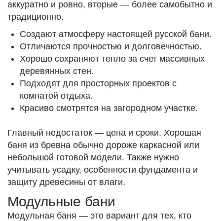
аккуратно и ровно, вторые — более самобытно и
традиционно.
Создают атмосферу настоящей русской бани.
Отличаются прочностью и долговечностью.
Хорошо сохраняют тепло за счет массивных
деревянных стен.
Подходят для просторных проектов с
комнатой отдыха.
Красиво смотрятся на загородном участке.
Главный недостаток — цена и сроки. Хорошая
баня из бревна обычно дороже каркасной или
небольшой готовой модели. Также нужно
учитывать усадку, особенности фундамента и
защиту древесины от влаги.
Модульные бани
Модульная баня — это вариант для тех, кто