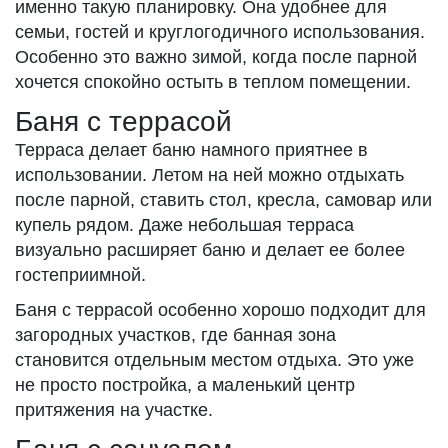
именно такую планировку. Она удобнее для
семьи, гостей и круглогодичного использования.
Особенно это важно зимой, когда после парной
хочется спокойно остыть в теплом помещении.
Баня с террасой
Терраса делает баню намного приятнее в
использовании. Летом на ней можно отдыхать
после парной, ставить стол, кресла, самовар или
купель рядом. Даже небольшая терраса
визуально расширяет баню и делает ее более
гостеприимной.
Баня с террасой особенно хорошо подходит для
загородных участков, где банная зона
становится отдельным местом отдыха. Это уже
не просто постройка, а маленький центр
притяжения на участке.