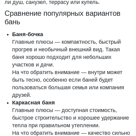
ли душ, санузел, террасу или купель.
Сравнение популярных вариантов
бань
Баня-бочка
Главные плюсы — компактность, быстрый
прогрев и необычный внешний вид. Такая
баня хорошо подходит для небольших
участков и дачи.
На что обратить внимание — внутри может
быть тесно, особенно если баней будет
пользоваться большая семья или компания
друзей.
Каркасная баня
Главные плюсы — доступная стоимость,
быстрое строительство и хорошее удержание
тепла при правильном утеплении.
На что обратить внимание — качество сильно