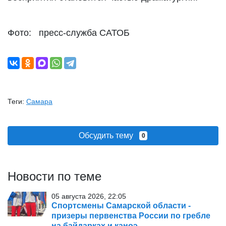
Фото: пресс-служба САТОБ
Теги:
Самара
Обсудить тему
0
Новости по теме
05 августа 2026, 22:05
Спортсмены Самарской области -
призеры первенства России по гребле
на байдарках и каноэ