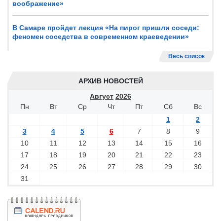
воображение»
В Самаре пройдет лекция «На пирог пришли соседи:
феномен соседства в современном краеведении»
Весь список
АРХИВ НОВОСТЕЙ
Август
2026
Пн
Вт
Ср
Чт
Пт
Сб
Вс
1
2
3
4
5
6
7
8
9
10
11
12
13
14
15
16
17
18
19
20
21
22
23
24
25
26
27
28
29
30
31