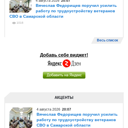
4 августа 2026
20:07
Вячеслав Федорищев поручил усилить
работу по трудоустройству ветеранов
СВО в Самарской области
1016
Весь список
Добавь себе виджет!
АКЦЕНТЫ
4 августа 2026
20:07
Вячеслав Федорищев поручил усилить
работу по трудоустройству ветеранов
СВО в Самарской области