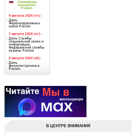
В ЦЕНТРЕ ВНИМАНИЯ