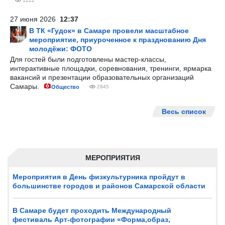
1222
27 июня 2026
12:37
В ТК «Гудок» в Самаре провели масштабное
мероприятие, приуроченное к празднованию Дня
молодёжи: ФОТО
Для гостей были подготовлены мастер-классы,
интерактивные площадки, соревнования, тренинги, ярмарка
вакансий и презентации образовательных организаций
Самары.
Общество
2945
Весь список
МЕРОПРИЯТИЯ
Мероприятия в День физкультурника пройдут в
большинстве городов и районов Самарской области
В Самаре будет проходить Международный
фестиваль Арт-фотографии «Форма,образ,