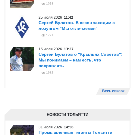
1018
25 июля 2026
11:42
Сергей Булатов: В сезон заходим с
лозунгом "Мы отличаемся"
1791
15 июля 2026
13:27
Сергей Булатов о "Крыльях Советов":
Мы понимаем – нам есть, что
поправлять
1982
Весь список
НОВОСТИ ТОЛЬЯТТИ
31 июля 2026
14:56
Промышленные гиганты Тольятти