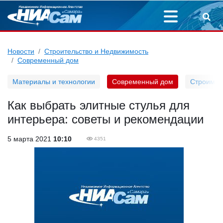
Новости
Строительство и Недвижимость
Современный дом
Материалы и технологии
Современный дом
Строим д
Как выбрать элитные стулья для
интерьера: советы и рекомендации
5 марта 2021
10:10
4351