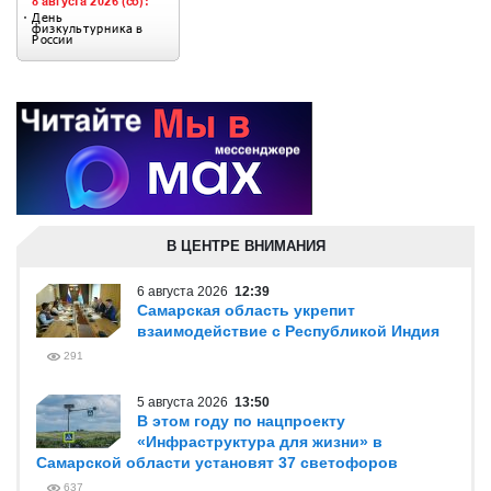
В ЦЕНТРЕ ВНИМАНИЯ
6 августа 2026
12:39
Самарская область укрепит
взаимодействие с Республикой Индия
291
5 августа 2026
13:50
В этом году по нацпроекту
«Инфраструктура для жизни» в
Самарской области установят 37 светофоров
637