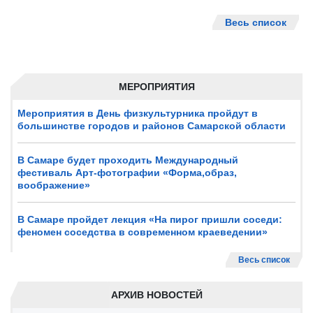
Весь список
МЕРОПРИЯТИЯ
Мероприятия в День физкультурника пройдут в
большинстве городов и районов Самарской области
В Самаре будет проходить Международный
фестиваль Арт-фотографии «Форма,образ,
воображение»
В Самаре пройдет лекция «На пирог пришли соседи:
феномен соседства в современном краеведении»
Весь список
АРХИВ НОВОСТЕЙ