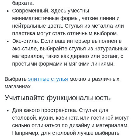
бархата.
Современный. Здесь уместны
минималистичные формы, четкие линии и
нейтральные цвета. Стулья из металла или
пластика могут стать отличным выбором.
Эко-стиль. Если ваш интерьер выполнен в
эко-стиле, выбирайте стулья из натуральных
материалов, таких как дерево или ротанг, с
простыми формами и мягкими линиями.
Выбрать
элитные стулья
можно в различных
магазинах.
Учитывайте функциональность
Для какого пространства. Стулья для
столовой, кухни, кабинета или гостиной могут
сильно отличаться по дизайну и материалам.
Например, для столовой лучше выбирать