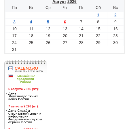
Август
2026
Пн
Вт
Ср
Чт
Пт
Сб
Вс
1
2
3
4
5
6
7
8
9
10
11
12
13
14
15
16
17
18
19
20
21
22
23
24
25
26
27
28
29
30
31