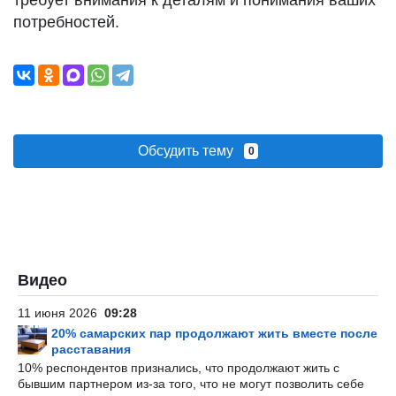
требует внимания к деталям и понимания ваших
потребностей.
Обсудить тему
0
Видео
11 июня 2026
09:28
20% самарских пар продолжают жить вместе после
расставания
10% респондентов признались, что продолжают жить с
бывшим партнером из-за того, что не могут позволить себе