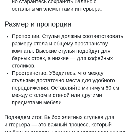
но старайтесь сохранять баланс с
остальными элементами интерьера.
Размер и пропорции
Пропорции. Стулья должны соответствовать
размеру стола и общему пространству
комнаты. Высокие стулья подойдут для
барных стоек, а низкие — для кофейных
столиков.
Пространство. Убедитесь, что между
стульями достаточно места для удобного
передвижения. Оставляйте минимум 60 см
между столом и стеной или другими
предметами мебели.
Подведем итог. Выбор элитных стульев для
интерьера — это важный процесс, который