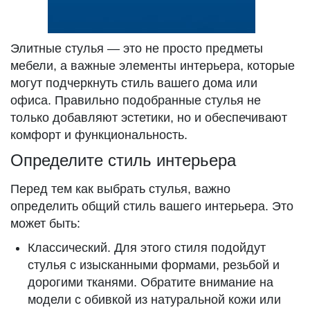
Элитные стулья — это не просто предметы
мебели, а важные элементы интерьера, которые
могут подчеркнуть стиль вашего дома или
офиса. Правильно подобранные стулья не
только добавляют эстетики, но и обеспечивают
комфорт и функциональность.
Определите стиль интерьера
Перед тем как выбрать стулья, важно
определить общий стиль вашего интерьера. Это
может быть:
Классический. Для этого стиля подойдут
стулья с изысканными формами, резьбой и
дорогими тканями. Обратите внимание на
модели с обивкой из натуральной кожи или