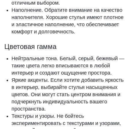
отличным выбором.
Наполнение. Обратите внимание на качество
наполнителя. Хорошие стулья имеют плотное
и эластичное наполнение, что обеспечивает
комфорт и долговечность.
Цветовая гамма
Нейтральные тона. Белый, серый, бежевый —
такие цвета легко вписываются в любой
интерьер и создают ощущение простора.
Яркие акценты. Если хотите добавить яркость
в интерьер, выбирайте стулья насыщенных
цветов. Они могут стать центром внимания и
подчеркнуть индивидуальность вашего
пространства.
Текстуры и узоры. Не бойтесь
экспериментировать с текстурами и узорами,