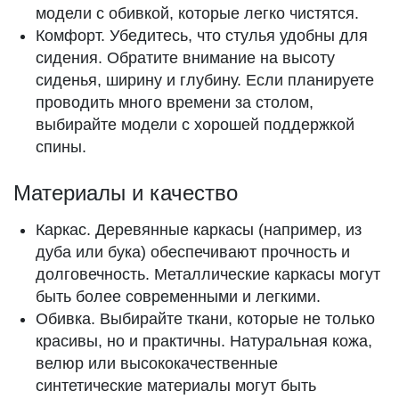
модели с обивкой, которые легко чистятся.
Комфорт. Убедитесь, что стулья удобны для
сидения. Обратите внимание на высоту
сиденья, ширину и глубину. Если планируете
проводить много времени за столом,
выбирайте модели с хорошей поддержкой
спины.
Материалы и качество
Каркас. Деревянные каркасы (например, из
дуба или бука) обеспечивают прочность и
долговечность. Металлические каркасы могут
быть более современными и легкими.
Обивка. Выбирайте ткани, которые не только
красивы, но и практичны. Натуральная кожа,
велюр или высококачественные
синтетические материалы могут быть