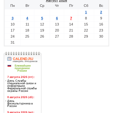
Август
2026
Пн
Вт
Ср
Чт
Пт
Сб
Вс
1
2
3
4
5
6
7
8
9
10
11
12
13
14
15
16
17
18
19
20
21
22
23
24
25
26
27
28
29
30
31