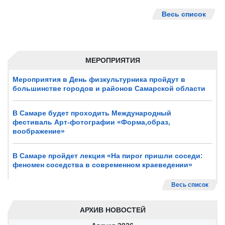
Весь список
МЕРОПРИЯТИЯ
Мероприятия в День физкультурника пройдут в
большинстве городов и районов Самарской области
В Самаре будет проходить Международный
фестиваль Арт-фотографии «Форма,образ,
воображение»
В Самаре пройдет лекция «На пирог пришли соседи:
феномен соседства в современном краеведении»
Весь список
АРХИВ НОВОСТЕЙ