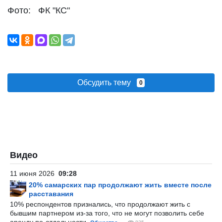
Фото: ФК "КС"
Обсудить тему
0
Видео
11 июня 2026
09:28
20% самарских пар продолжают жить вместе после
расставания
10% респондентов признались, что продолжают жить с
бывшим партнером из-за того, что не могут позволить себе