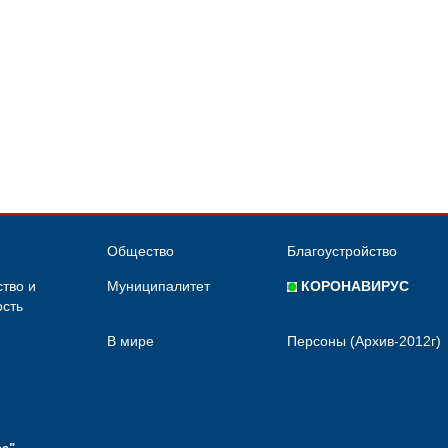
Общество
Благоустройство
тво и
Муниципалитет
КОРОНАВИРУС
сть
В мире
Персоны (Архив-2012г)