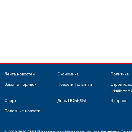
Лента новостей
Экономика
Политика
Закон и порядок
Новости Тольятти
Строительс
Недвижимо
Спорт
День ПОБЕДЫ
В стране
Полезные новости