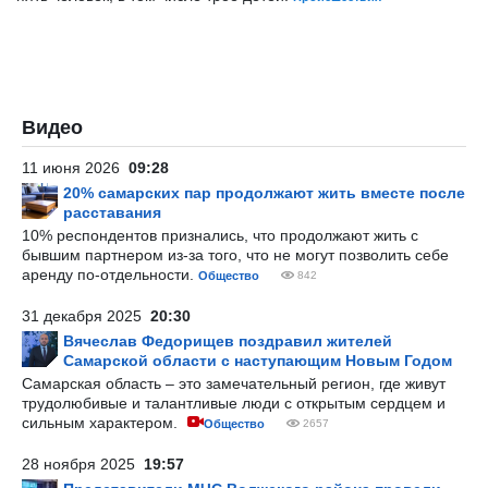
Видео
11 июня 2026
09:28
20% самарских пар продолжают жить вместе после
расставания
10% респондентов признались, что продолжают жить с
бывшим партнером из-за того, что не могут позволить себе
аренду по-отдельности.
Общество
842
31 декабря 2025
20:30
Вячеслав Федорищев поздравил жителей
Самарской области с наступающим Новым Годом
Самарская область – это замечательный регион, где живут
трудолюбивые и талантливые люди с открытым сердцем и
сильным характером.
Общество
2657
28 ноября 2025
19:57