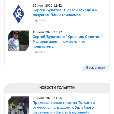
25 июля 2026
11:42
Сергей Булатов: В сезон заходим с
лозунгом "Мы отличаемся"
1839
15 июля 2026
13:27
Сергей Булатов о "Крыльях Советов":
Мы понимаем – нам есть, что
поправлять
2031
Весь список
НОВОСТИ ТОЛЬЯТТИ
31 июля 2026
14:56
Промышленные гиганты Тольятти
отмечены наградами юбилейного
фестиваля «Золотой муравей»