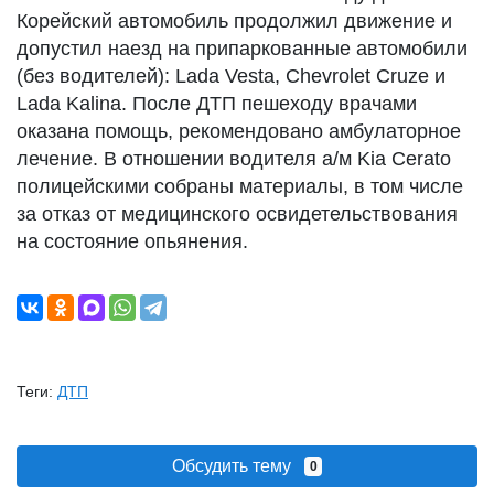
Корейский автомобиль продолжил движение и
допустил наезд на припаркованные автомобили
(без водителей): Lada Vesta, Chevrolet Cruze и
Lada Kalina. После ДТП пешеходу врачами
оказана помощь, рекомендовано амбулаторное
лечение. В отношении водителя а/м Kia Cerato
полицейскими собраны материалы, в том числе
за отказ от медицинского освидетельствования
на состояние опьянения.
Теги:
ДТП
Обсудить тему
0