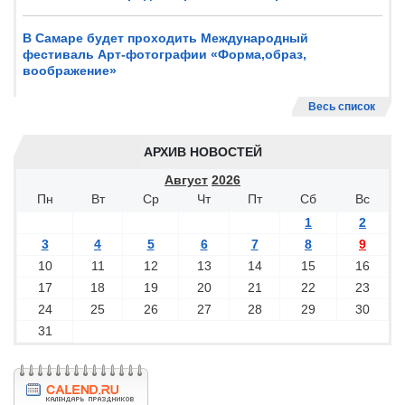
В Самаре будет проходить Международный
фестиваль Арт-фотографии «Форма,образ,
воображение»
Весь список
АРХИВ НОВОСТЕЙ
Август
2026
Пн
Вт
Ср
Чт
Пт
Сб
Вс
1
2
3
4
5
6
7
8
9
10
11
12
13
14
15
16
17
18
19
20
21
22
23
24
25
26
27
28
29
30
31