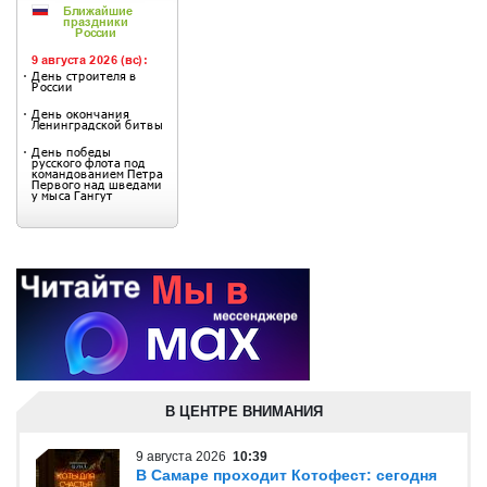
В ЦЕНТРЕ ВНИМАНИЯ
9 августа 2026
10:39
В Самаре проходит Котофест: сегодня