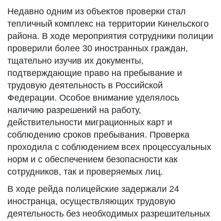
Недавно одним из объектов проверки стал
тепличный комплекс на территории Кинельского
района. В ходе мероприятия сотрудники полиции
проверили более 30 иностранных граждан,
тщательно изучив их документы,
подтверждающие право на пребывание и
трудовую деятельность в Российской
Федерации. Особое внимание уделялось
наличию разрешений на работу,
действительности миграционных карт и
соблюдению сроков пребывания. Проверка
проходила с соблюдением всех процессуальных
норм и с обеспечением безопасности как
сотрудников, так и проверяемых лиц.
В ходе рейда полицейские задержали 24
иностранца, осуществляющих трудовую
деятельность без необходимых разрешительных