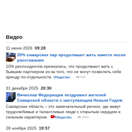
Видео
11 июня 2026
09:28
20% самарских пар продолжают жить вместе после
расставания
10% респондентов признались, что продолжают жить с
бывшим партнером из-за того, что не могут позволить себе
аренду по-отдельности.
Общество
835
31 декабря 2025
20:30
Вячеслав Федорищев поздравил жителей
Самарской области с наступающим Новым Годом
Самарская область – это замечательный регион, где живут
трудолюбивые и талантливые люди с открытым сердцем и
сильным характером.
Общество
2650
28 ноября 2025
19:57