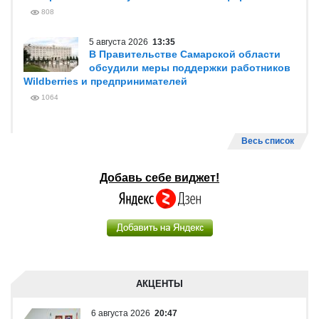
808
5 августа 2026
13:35
В Правительстве Самарской области
обсудили меры поддержки работников
Wildberries и предпринимателей
1064
Весь список
Добавь себе виджет!
АКЦЕНТЫ
6 августа 2026
20:47