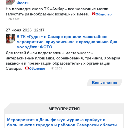
Фест»
На площадке около ТК «Амбар» все желающие могли
запустить разнообразных воздушных змеев.
Общество
1242
27 июня 2026
12:37
В ТК «Гудок» в Самаре провели масштабное
мероприятие, приуроченное к празднованию Дня
молодёжи: ФОТО
Для гостей были подготовлены мастер-классы,
интерактивные площадки, соревнования, тренинги, ярмарка
вакансий и презентации образовательных организаций
Самары.
Общество
2963
Весь список
МЕРОПРИЯТИЯ
Мероприятия в День физкультурника пройдут в
большинстве городов и районов Самарской области