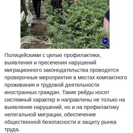
Полицейскими с целью профилактики,
выявления и пресечения нарушений
миграционного законодательства проводятся
проверочные мероприятия в местах компактного
проживания и трудовой деятельности
иностранных граждан. Такие рейды носят
системный характер и направлены не только на
выявление нарушений, но и на профилактику
нелегальной миграции, обеспечение
общественной безопасности и защиту рынка
труда.