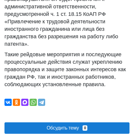
административной ответственности,
предусмотренной ч. 1 ст. 18.15 КоАП РФ
«Привлечение к трудовой деятельности
иностранного гражданина или лица без
гражданства без разрешения на работу либо
патента».
Такие рейдовые мероприятия и последующие
процессуальные действия служат укреплению
правопорядка и защите законных интересов как
граждан РФ, так и иностранных работников,
соблюдающих установленные правила.
Обсудить тему
0