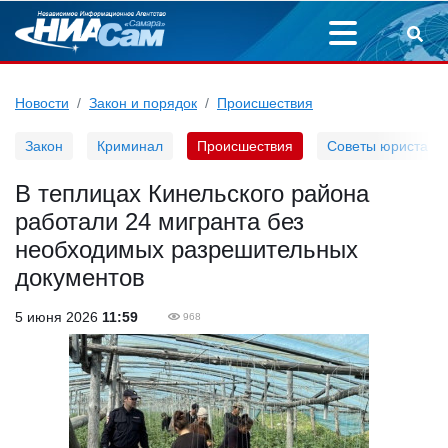
Новости
Закон и порядок
Происшествия
Закон
Криминал
Происшествия
Советы юриста
В теплицах Кинельского района
работали 24 мигранта без
необходимых разрешительных
документов
5 июня 2026
11:59
968