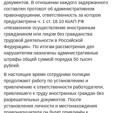
документов. В отношении каждого задержанного
составлен протокол об административном
правонарушении, ответственность за которое
предусмотрена ч. 1 ст. 18.10 КоАП РФ
«Незаконное осуществление иностранным
гражданином или лицом без гражданства
трудовой деятельности в Российской
Федерации». По итогам рассмотрения дел
нарушителям назначены административные
штрафы общей суммой порядка 50 тысяч
рублей.
В настоящее время сотрудники полиции
продолжают работу по установлению и
привлечению к ответственности работодателя,
привлекшего к труду иностранных граждан без
разрешительных документов. После
установления личности и местонахождения
правонарушителя он будет привлечён к