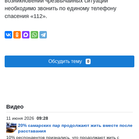
возникновении чрезвычайных ситуаций
необходимо звонить по единому телефону
спасения «112».
Обсудить тему
0
Видео
11 июня 2026
09:28
20% самарских пар продолжают жить вместе после
расставания
10% респондентов признались, что продолжают жить с