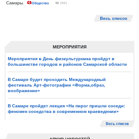
Самары.
Общество
2981
Весь список
МЕРОПРИЯТИЯ
Мероприятия в День физкультурника пройдут в
большинстве городов и районов Самарской области
В Самаре будет проходить Международный
фестиваль Арт-фотографии «Форма,образ,
воображение»
В Самаре пройдет лекция «На пирог пришли соседи:
феномен соседства в современном краеведении»
Весь список