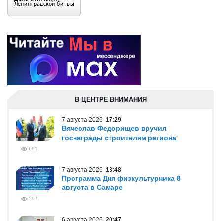
В ЦЕНТРЕ ВНИМАНИЯ
7 августа 2026
17:29
Вячеслав Федорищев вручил
госнаграды строителям региона
691
7 августа 2026
13:48
Программа Дня физкультурника 8
августа в Самаре
597
6 августа 2026
20:47