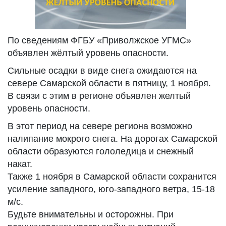
По сведениям ФГБУ «Приволжское УГМС»
объявлен жёлтый уровень опасности.
Сильные осадки в виде снега ожидаются на
севере Самарской области в пятницу, 1 ноября.
В связи с этим в регионе объявлен желтый
уровень опасности.
В этот период на севере региона возможно
налипание мокрого снега. На дорогах Самарской
области образуются гололедица и снежный
накат.
Также 1 ноября в Самарской области сохранится
усиление западного, юго-западного ветра, 15-18
м/с.
Будьте внимательны и осторожны. При