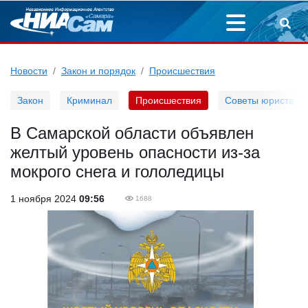
Новости
Закон и порядок
Происшествия
Закон
Криминал
Происшествия
Советы юриста
В Самарской области объявлен
желтый уровень опасности из-за
мокрого снега и гололедицы
1 ноября 2024
09:56
1688