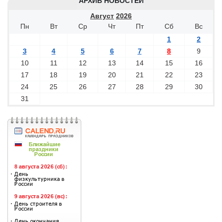
АРХИВ НОВОСТЕЙ
Август
2026
Пн
Вт
Ср
Чт
Пт
Сб
Вс
1
2
3
4
5
6
7
8
9
10
11
12
13
14
15
16
17
18
19
20
21
22
23
24
25
26
27
28
29
30
31