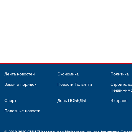
Лента новостей
Экономика
Политика
Закон и порядок
Новости Тольятти
Строительс
Недвижимо
Спорт
День ПОБЕДЫ
В стране
Полезные новости