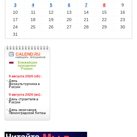
3
4
5
6
7
8
9
10
11
12
13
14
15
16
17
18
19
20
21
22
23
24
25
26
27
28
29
30
31