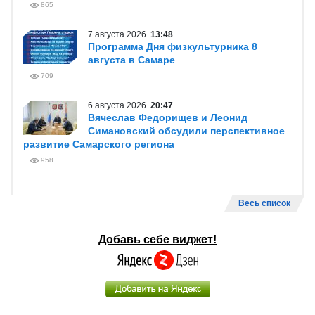
865
7 августа 2026
13:48
Программа Дня физкультурника 8
августа в Самаре
709
6 августа 2026
20:47
Вячеслав Федорищев и Леонид
Симановский обсудили перспективное
развитие Самарского региона
958
Весь список
Добавь себе виджет!