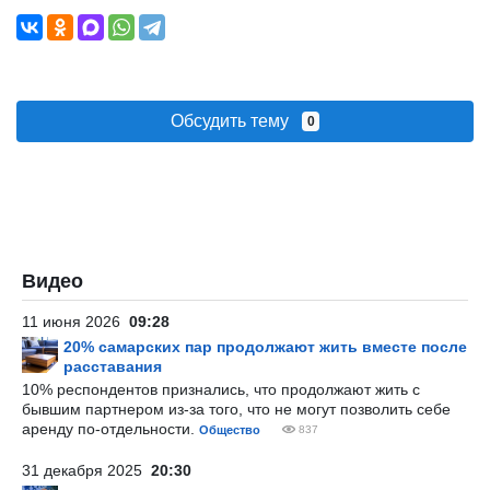
Обсудить тему
0
Видео
11 июня 2026
09:28
20% самарских пар продолжают жить вместе после
расставания
10% респондентов признались, что продолжают жить с
бывшим партнером из-за того, что не могут позволить себе
аренду по-отдельности.
Общество
837
31 декабря 2025
20:30