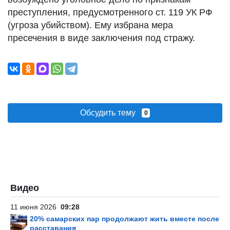
преступления, предусмотренного ст. 119 УК РФ
(угроза убийством). Ему избрана мера
пресечения в виде заключения под стражу.
Обсудить тему
0
Видео
11 июня 2026
09:28
20% самарских пар продолжают жить вместе после
расставания