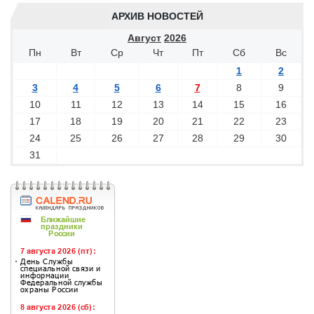
АРХИВ НОВОСТЕЙ
Август
2026
Пн
Вт
Ср
Чт
Пт
Сб
Вс
1
2
3
4
5
6
7
8
9
10
11
12
13
14
15
16
17
18
19
20
21
22
23
24
25
26
27
28
29
30
31