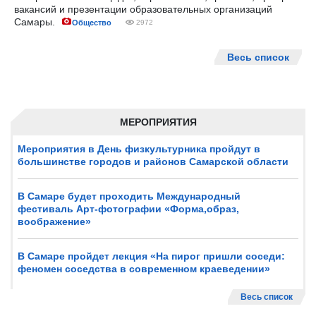
вакансий и презентации образовательных организаций
Самары.
Общество
2972
Весь список
МЕРОПРИЯТИЯ
Мероприятия в День физкультурника пройдут в
большинстве городов и районов Самарской области
В Самаре будет проходить Международный
фестиваль Арт-фотографии «Форма,образ,
воображение»
В Самаре пройдет лекция «На пирог пришли соседи:
феномен соседства в современном краеведении»
Весь список