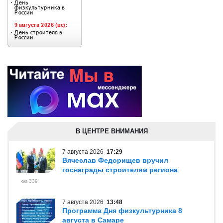
В ЦЕНТРЕ ВНИМАНИЯ
7 августа 2026
17:29
Вячеслав Федорищев вручил
госнаграды строителям региона
339
7 августа 2026
13:48
Программа Дня физкультурника 8
августа в Самаре