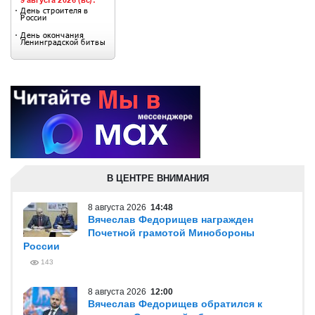
В ЦЕНТРЕ ВНИМАНИЯ
8 августа 2026
14:48
Вячеслав Федорищев награжден
Почетной грамотой Минобороны
России
143
8 августа 2026
12:00
Вячеслав Федорищев обратился к