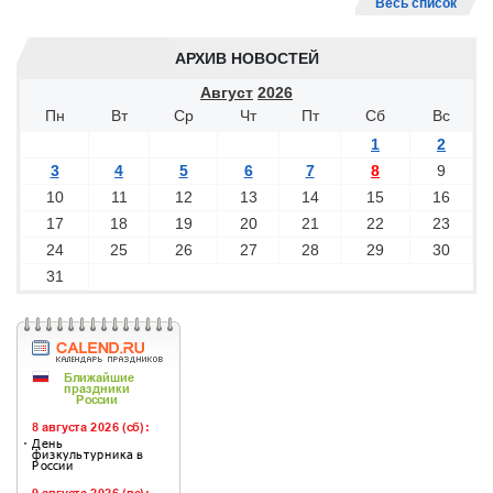
Весь список
АРХИВ НОВОСТЕЙ
Август
2026
Пн
Вт
Ср
Чт
Пт
Сб
Вс
1
2
3
4
5
6
7
8
9
10
11
12
13
14
15
16
17
18
19
20
21
22
23
24
25
26
27
28
29
30
31