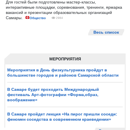
Для гостей были подготовлены мастер-классы,
интерактивные площадки, соревнования, тренинги, ярмарка
вакансий и презентации образовательных организаций
Самары.
Общество
2984
Весь список
МЕРОПРИЯТИЯ
Мероприятия в День физкультурника пройдут в
большинстве городов и районов Самарской области
В Самаре будет проходить Международный
фестиваль Арт-фотографии «Форма,образ,
воображение»
В Самаре пройдет лекция «На пирог пришли соседи:
феномен соседства в современном краеведении»