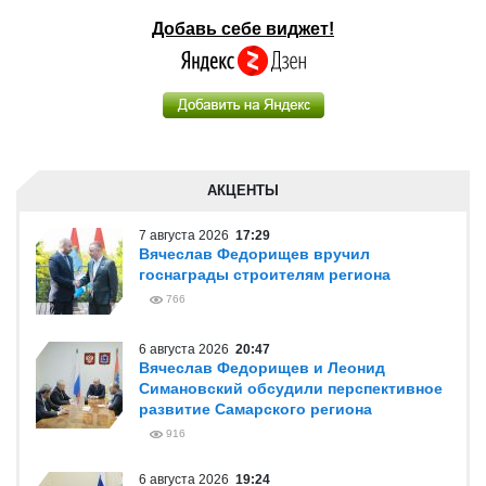
Добавь себе виджет!
АКЦЕНТЫ
7 августа 2026
17:29
Вячеслав Федорищев вручил
госнаграды строителям региона
766
6 августа 2026
20:47
Вячеслав Федорищев и Леонид
Симановский обсудили перспективное
развитие Самарского региона
916
6 августа 2026
19:24