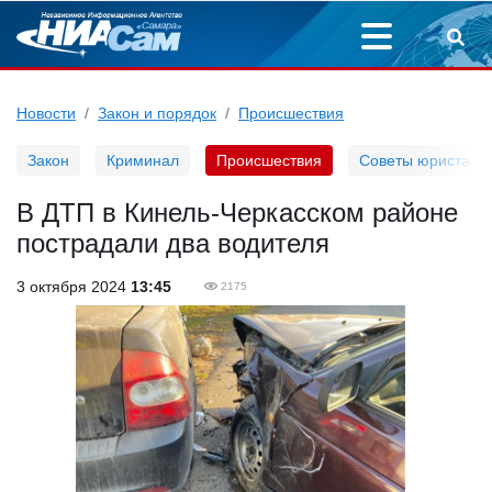
Новости
Закон и порядок
Происшествия
Закон
Криминал
Происшествия
Советы юриста
В ДТП в Кинель-Черкасском районе
пострадали два водителя
3 октября 2024
13:45
2175