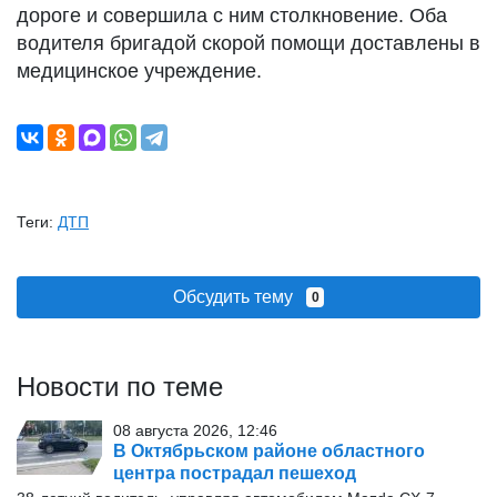
дороге и совершила с ним столкновение. Оба
водителя бригадой скорой помощи доставлены в
медицинское учреждение.
Теги:
ДТП
Обсудить тему
0
Новости по теме
08 августа 2026, 12:46
В Октябрьском районе областного
центра пострадал пешеход