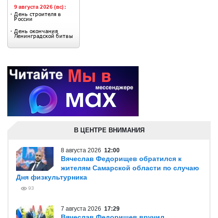
В ЦЕНТРЕ ВНИМАНИЯ
8 августа 2026
12:00
Вячеслав Федорищев обратился к
жителям Самарской области по случаю
Дня физкультурника
93
7 августа 2026
17:29
Вячеслав Федорищев вручил