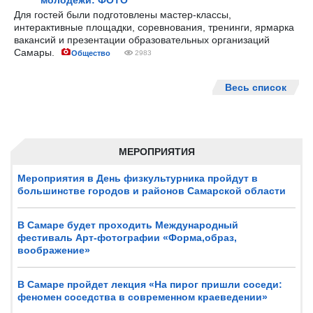
молодёжи: ФОТО
Для гостей были подготовлены мастер-классы,
интерактивные площадки, соревнования, тренинги, ярмарка
вакансий и презентации образовательных организаций
Самары.
Общество
2983
Весь список
МЕРОПРИЯТИЯ
Мероприятия в День физкультурника пройдут в
большинстве городов и районов Самарской области
В Самаре будет проходить Международный
фестиваль Арт-фотографии «Форма,образ,
воображение»
В Самаре пройдет лекция «На пирог пришли соседи:
феномен соседства в современном краеведении»