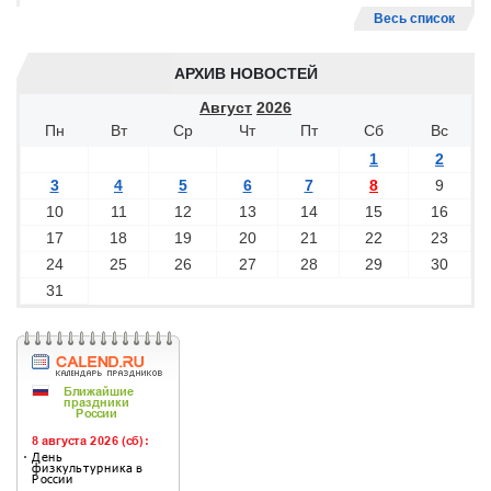
Весь список
АРХИВ НОВОСТЕЙ
Август
2026
Пн
Вт
Ср
Чт
Пт
Сб
Вс
1
2
3
4
5
6
7
8
9
10
11
12
13
14
15
16
17
18
19
20
21
22
23
24
25
26
27
28
29
30
31