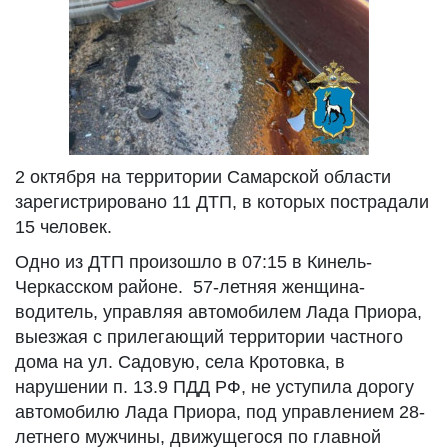
2 октября на территории Самарской области
зарегистрировано 11 ДТП, в которых пострадали
15 человек.
Одно из ДТП произошло в 07:15 в Кинель-
Черкасском районе. 57-летняя женщина-
водитель, управляя автомобилем Лада Приора,
выезжая с прилегающий территории частного
дома на ул. Садовую, села Кротовка, в
нарушении п. 13.9 ПДД РФ, не уступила дорогу
автомобилю Лада Приора, под управлением 28-
летнего мужчины, движущегося по главной