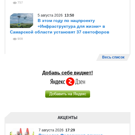
757
5 августа 2026
13:50
В этом году по нацпроекту
«Инфраструктура для жизни» в
Самарской области установят 37 светофоров
908
Весь список
Добавь себе виджет!
АКЦЕНТЫ
7 августа 2026
17:29