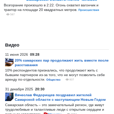
Возгорание произошло в 2:22. Огонь охватил вагончик и
трактор на площади 20 квадратных метров.
Происшествия
587
Видео
11 июня 2026
09:28
20% самарских пар продолжают жить вместе после
расставания
10% респондентов признались, что продолжают жить с
бывшим партнером из-за того, что не могут позволить себе
аренду по-отдельности.
Общество
837
31 декабря 2025
20:30
Вячеслав Федорищев поздравил жителей
Самарской области с наступающим Новым Годом
Самарская область – это замечательный регион, где живут
трудолюбивые и талантливые люди с открытым сердцем и