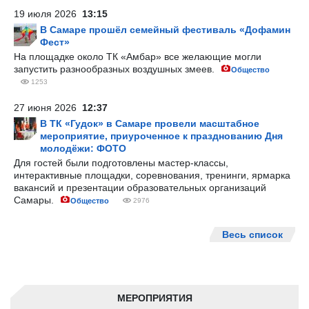
19 июля 2026
13:15
В Самаре прошёл семейный фестиваль «Дофамин
Фест»
На площадке около ТК «Амбар» все желающие могли
запустить разнообразных воздушных змеев.
Общество
1253
27 июня 2026
12:37
В ТК «Гудок» в Самаре провели масштабное
мероприятие, приуроченное к празднованию Дня
молодёжи: ФОТО
Для гостей были подготовлены мастер-классы,
интерактивные площадки, соревнования, тренинги, ярмарка
вакансий и презентации образовательных организаций
Самары.
Общество
2976
Весь список
МЕРОПРИЯТИЯ