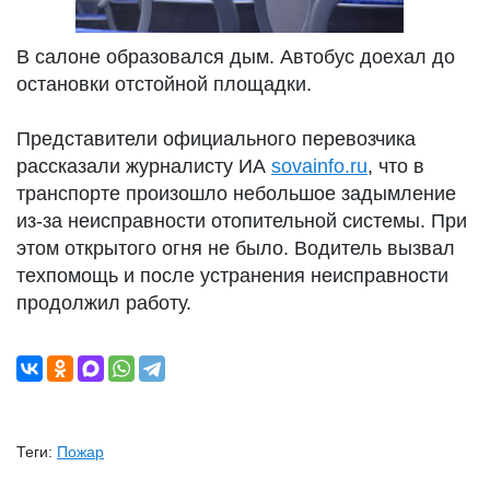
В салоне образовался дым. Автобус доехал до
остановки отстойной площадки.
Представители официального перевозчика
рассказали журналисту ИА
sovainfo.ru
, что в
транспорте произошло небольшое задымление
из-за неисправности отопительной системы. При
этом открытого огня не было. Водитель вызвал
техпомощь и после устранения неисправности
продолжил работу.
Теги:
Пожар