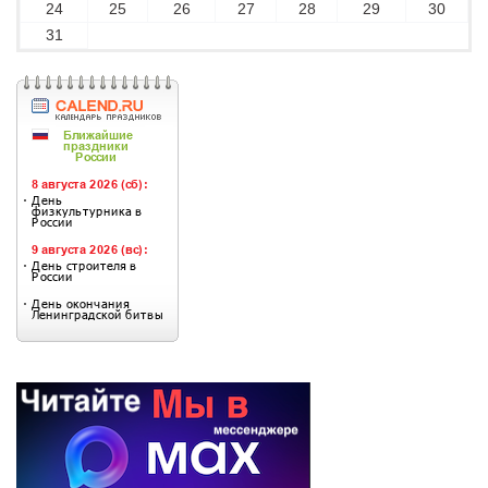
24
25
26
27
28
29
30
31