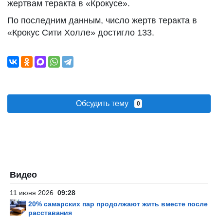
жертвам теракта в «Крокусе».
По последним данным, число жертв теракта в
«Крокус Сити Холле» достигло 133.
Обсудить тему
0
Видео
11 июня 2026
09:28
20% самарских пар продолжают жить вместе после
расставания