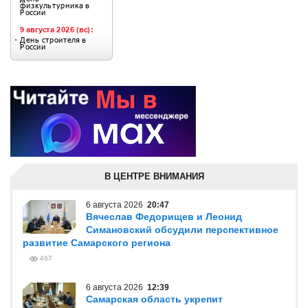
В ЦЕНТРЕ ВНИМАНИЯ
6 августа 2026
20:47
Вячеслав Федорищев и Леонид
Симановский обсудили перспективное
развитие Самарского региона
467
6 августа 2026
12:39
Самарская область укрепит