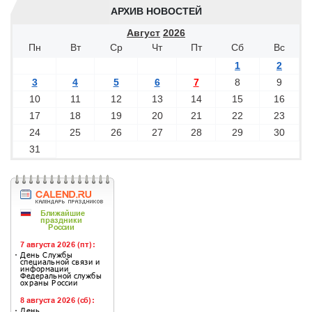
АРХИВ НОВОСТЕЙ
Август
2026
Пн
Вт
Ср
Чт
Пт
Сб
Вс
1
2
3
4
5
6
7
8
9
10
11
12
13
14
15
16
17
18
19
20
21
22
23
24
25
26
27
28
29
30
31