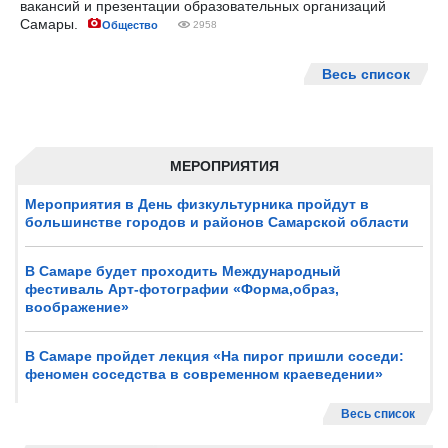
вакансий и презентации образовательных организаций
Самары.
Общество
2958
Весь список
МЕРОПРИЯТИЯ
Мероприятия в День физкультурника пройдут в
большинстве городов и районов Самарской области
В Самаре будет проходить Международный
фестиваль Арт-фотографии «Форма,образ,
воображение»
В Самаре пройдет лекция «На пирог пришли соседи:
феномен соседства в современном краеведении»
Весь список