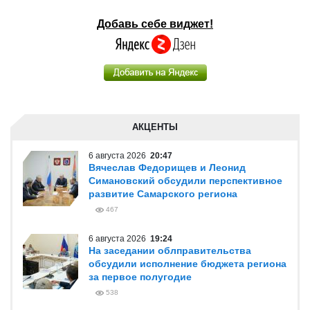
Добавь себе виджет!
АКЦЕНТЫ
6 августа 2026
20:47
Вячеслав Федорищев и Леонид
Симановский обсудили перспективное
развитие Самарского региона
467
6 августа 2026
19:24
На заседании облправительства
обсудили исполнение бюджета региона
за первое полугодие
538