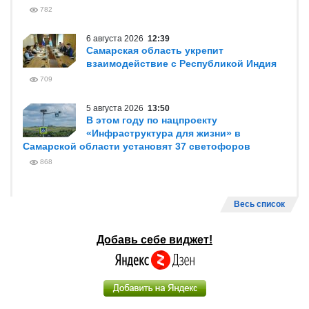
782
6 августа 2026
12:39
Самарская область укрепит
взаимодействие с Республикой Индия
709
5 августа 2026
13:50
В этом году по нацпроекту
«Инфраструктура для жизни» в
Самарской области установят 37 светофоров
868
Весь список
Добавь себе виджет!