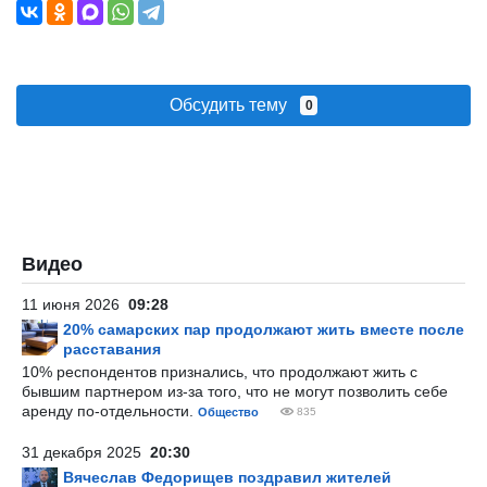
Обсудить тему
0
Видео
11 июня 2026
09:28
20% самарских пар продолжают жить вместе после
расставания
10% респондентов признались, что продолжают жить с
бывшим партнером из-за того, что не могут позволить себе
аренду по-отдельности.
Общество
835
31 декабря 2025
20:30
Вячеслав Федорищев поздравил жителей