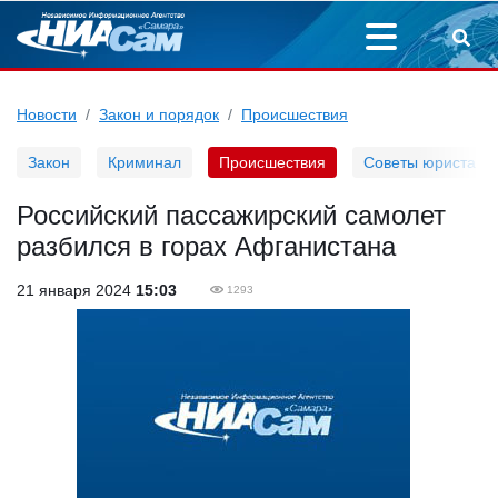
Новости
Закон и порядок
Происшествия
Закон
Криминал
Происшествия
Советы юриста
Российский пассажирский самолет
разбился в горах Афганистана
21 января 2024
15:03
1293