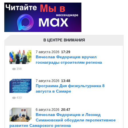
В ЦЕНТРЕ ВНИМАНИЯ
7 августа 2026
17:29
Вячеслав Федорищев вручил
госнаграды строителям региона
358
7 августа 2026
13:48
Программа Дня физкультурника 8
августа в Самаре
433
6 августа 2026
20:47
Вячеслав Федорищев и Леонид
Симановский обсудили перспективное
развитие Самарского региона