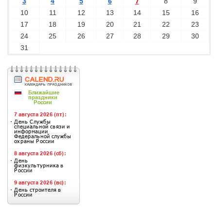
3
4
5
6
7
8
9
10
11
12
13
14
15
16
17
18
19
20
21
22
23
24
25
26
27
28
29
30
31