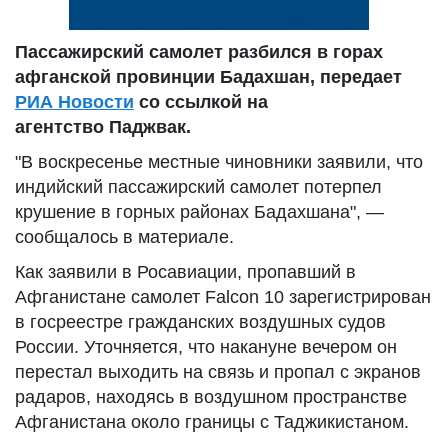
Пассажирский самолет разбился в горах
афганской провинции Бадахшан, передает
РИА Новости
со ссылкой на
агентство Паджвак.
"В воскресенье местные чиновники заявили, что
индийский пассажирский самолет потерпел
крушение в горных районах Бадахшана", —
сообщалось в материале.
Как заявили в Росавиации, пропавший в
Афганистане самолет Falcon 10 зарегистрирован
в госреестре гражданских воздушных судов
России. Уточняется, что накануне вечером он
перестал выходить на связь и пропал с экранов
радаров, находясь в воздушном пространстве
Афганистана около границы с Таджикистаном.