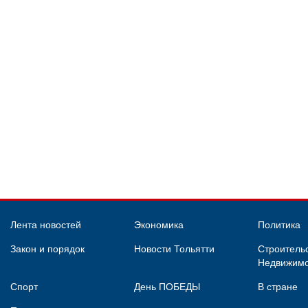
Лента новостей
Экономика
Политика
Закон и порядок
Новости Тольятти
Строительс
Недвижимо
Спорт
День ПОБЕДЫ
В стране