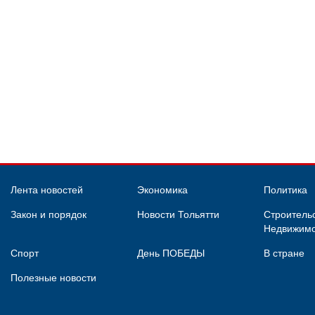
Лента новостей
Экономика
Политика
Закон и порядок
Новости Тольятти
Строительс
Недвижимо
Спорт
День ПОБЕДЫ
В стране
Полезные новости