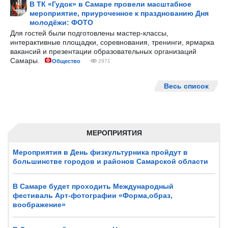
В ТК «Гудок» в Самаре провели масштабное
мероприятие, приуроченное к празднованию Дня
молодёжи: ФОТО
Для гостей были подготовлены мастер-классы,
интерактивные площадки, соревнования, тренинги, ярмарка
вакансий и презентации образовательных организаций
Самары.
Общество
2971
Весь список
МЕРОПРИЯТИЯ
Мероприятия в День физкультурника пройдут в
большинстве городов и районов Самарской области
В Самаре будет проходить Международный
фестиваль Арт-фотографии «Форма,образ,
воображение»