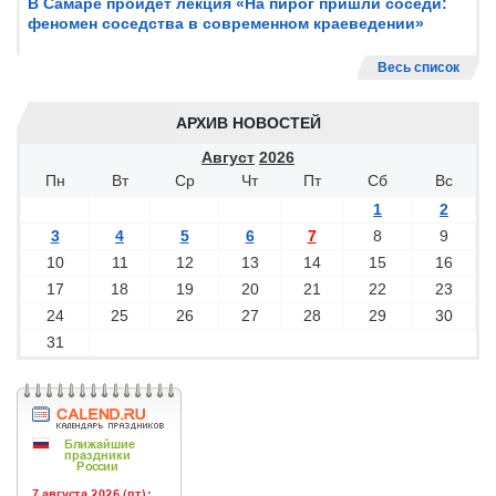
В Самаре пройдет лекция «На пирог пришли соседи:
феномен соседства в современном краеведении»
Весь список
АРХИВ НОВОСТЕЙ
Август
2026
Пн
Вт
Ср
Чт
Пт
Сб
Вс
1
2
3
4
5
6
7
8
9
10
11
12
13
14
15
16
17
18
19
20
21
22
23
24
25
26
27
28
29
30
31