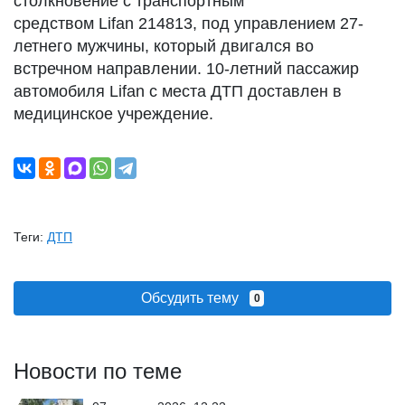
столкновение с транспортным
средством Lifan 214813, под управлением 27-
летнего мужчины, который двигался во
встречном направлении. 10-летний пассажир
автомобиля Lifan с места ДТП доставлен в
медицинское учреждение.
Теги:
ДТП
Обсудить тему
0
Новости по теме