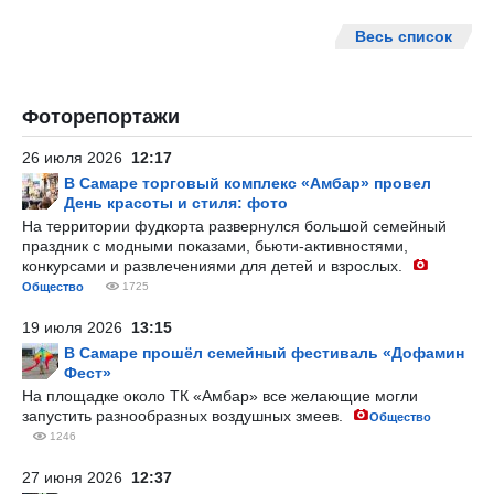
Весь список
Фоторепортажи
26 июля 2026
12:17
В Самаре торговый комплекс «Амбар» провел
День красоты и стиля: фото
На территории фудкорта развернулся большой семейный
праздник с модными показами, бьюти-активностями,
конкурсами и развлечениями для детей и взрослых.
Общество
1725
19 июля 2026
13:15
В Самаре прошёл семейный фестиваль «Дофамин
Фест»
На площадке около ТК «Амбар» все желающие могли
запустить разнообразных воздушных змеев.
Общество
1246
27 июня 2026
12:37