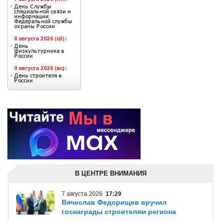
В ЦЕНТРЕ ВНИМАНИЯ
7 августа 2026
17:29
Вячеслав Федорищев вручил
госнаграды строителям региона