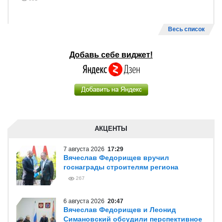
Весь список
Добавь себе виджет!
АКЦЕНТЫ
7 августа 2026
17:29
Вячеслав Федорищев вручил
госнаграды строителям региона
267
6 августа 2026
20:47
Вячеслав Федорищев и Леонид
Симановский обсудили перспективное