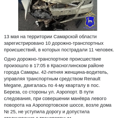
13 мая на территории Самарской области
зарегистрировано 10 дорожно-транспортных
происшествий, в которых пострадали 11 человек.
Одно дорожно-транспортное происшествие
произошло в 17:05 в Красноглинском районе
города Самары. 42-летняя женщина-водитель,
управляя транспортным средством Renault
Megane, двигалась по 4-му кварталу в пос.
Береза, со стороны ул. Аэропорт. В пути
следования, при совершении манёвра левого
поворота на Аэропортовское шоссе, возле дома
№ 25, не уступила дорогу и допустила