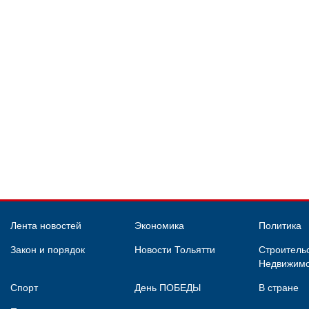
Лента новостей
Экономика
Политика
Закон и порядок
Новости Тольятти
Строительс
Недвижимо
Спорт
День ПОБЕДЫ
В стране