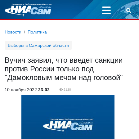
Новости
Политика
Выборы в Самарской области
Вучич заявил, что введет санкции
против России только под
"Дамокловым мечом над головой"
10 ноября 2022
23:02
2128