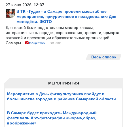
27 июня 2026
12:37
В ТК «Гудок» в Самаре провели масштабное
мероприятие, приуроченное к празднованию Дня
молодёжи: ФОТО
Для гостей были подготовлены мастер-классы,
интерактивные площадки, соревнования, тренинги, ярмарка
вакансий и презентации образовательных организаций
Самары.
Общество
2985
Весь список
МЕРОПРИЯТИЯ
Мероприятия в День физкультурника пройдут в
большинстве городов и районов Самарской области
В Самаре будет проходить Международный
фестиваль Арт-фотографии «Форма,образ,
воображение»