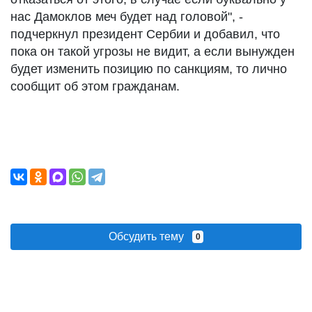
нас Дамоклов меч будет над головой", -
подчеркнул президент Сербии и добавил, что
пока он такой угрозы не видит, а если вынужден
будет изменить позицию по санкциям, то лично
сообщит об этом гражданам.
Обсудить тему
0