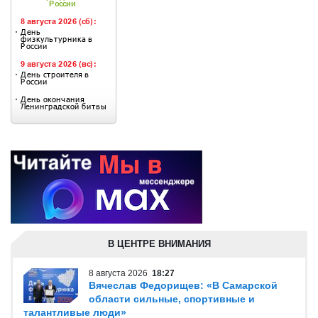
В ЦЕНТРЕ ВНИМАНИЯ
8 августа 2026
18:27
Вячеслав Федорищев: «В Самарской
области сильные, спортивные и
талантливые люди»