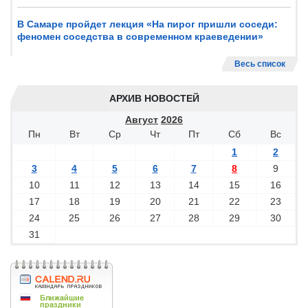
В Самаре пройдет лекция «На пирог пришли соседи:
феномен соседства в современном краеведении»
Весь список
АРХИВ НОВОСТЕЙ
Август
2026
Пн
Вт
Ср
Чт
Пт
Сб
Вс
1
2
3
4
5
6
7
8
9
10
11
12
13
14
15
16
17
18
19
20
21
22
23
24
25
26
27
28
29
30
31