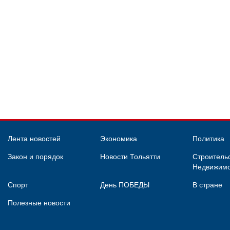
Лента новостей
Экономика
Политика
Закон и порядок
Новости Тольятти
Строительс
Недвижимо
Спорт
День ПОБЕДЫ
В стране
Полезные новости