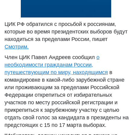
ЦИК РФ обратился с просьбой к россиянам,
которые во время президентских выборов будут
находиться за пределами России, пишет
Смотрим.
Член ЦИК Павел Андреев сообщил
о
необходимости гражданам России,
путешествующим по миру, находящимся
в
командировке в какой-либо зарубежной стране
или проживающим за пределами Российской
Федерации открепиться от избирательных
участков по месту российской регистрации и
прикрепиться к зарубежному участку с целью
отдать свой голос за кандидата в президенты на
предстоящих с 15 по 17 марта выборах.