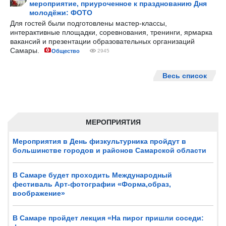
мероприятие, приуроченное к празднованию Дня
молодёжи: ФОТО
Для гостей были подготовлены мастер-классы,
интерактивные площадки, соревнования, тренинги, ярмарка
вакансий и презентации образовательных организаций
Самары.
Общество
2945
Весь список
МЕРОПРИЯТИЯ
Мероприятия в День физкультурника пройдут в
большинстве городов и районов Самарской области
В Самаре будет проходить Международный
фестиваль Арт-фотографии «Форма,образ,
воображение»
В Самаре пройдет лекция «На пирог пришли соседи: