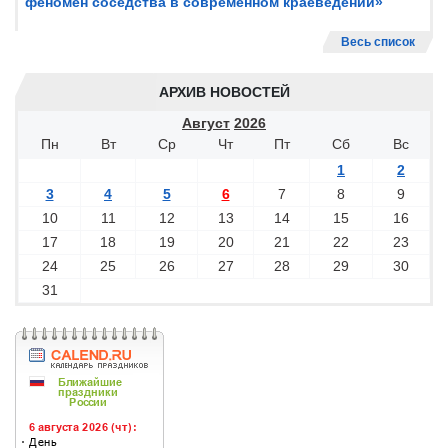
феномен соседства в современном краеведении»
Весь список
АРХИВ НОВОСТЕЙ
Август
2026
Пн
Вт
Ср
Чт
Пт
Сб
Вс
1
2
3
4
5
6
7
8
9
10
11
12
13
14
15
16
17
18
19
20
21
22
23
24
25
26
27
28
29
30
31