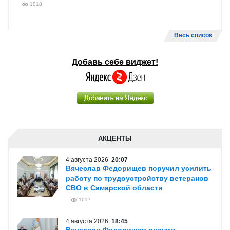
1018
Весь список
Добавь себе виджет!
АКЦЕНТЫ
4 августа 2026
20:07
Вячеслав Федорищев поручил усилить
работу по трудоустройству ветеранов
СВО в Самарской области
1017
4 августа 2026
18:45