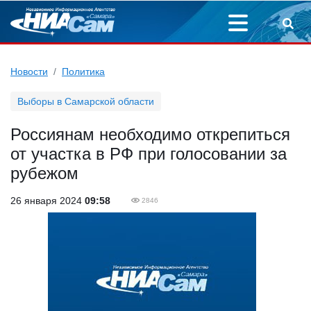
Новости
Политика
Выборы в Самарской области
Россиянам необходимо открепиться
от участка в РФ при голосовании за
рубежом
26 января 2024
09:58
2846