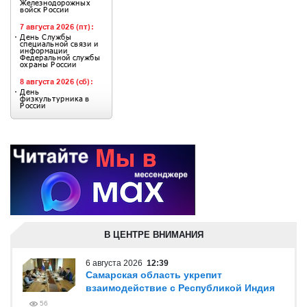
В ЦЕНТРЕ ВНИМАНИЯ
6 августа 2026
12:39
Самарская область укрепит
взаимодействие с Республикой Индия
56