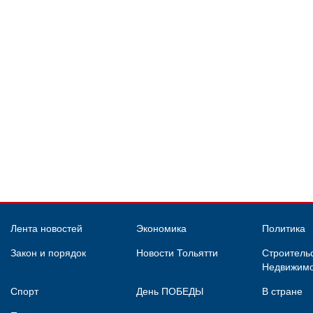
Лента новостей
Экономика
Политика
Закон и порядок
Новости Тольятти
Строительс
Недвижимо
Спорт
День ПОБЕДЫ
В стране