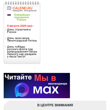
В ЦЕНТРЕ ВНИМАНИЯ