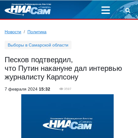
Новости
Политика
Выборы в Самарской области
Песков подтвердил,
что Путин накануне дал интервью
журналисту Карлсону
7 февраля 2024
15:32
3597