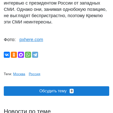
интервью с президентом России от западных
СМИ. Однако они, занимая однобокую позицию,
не выглядят беспристрастно, поэтому Кремлю
эти СМИ неинтересны.
Фото:
pxhere.com
Теги:
Москва
Россия
Обсудить тему
0
Новости по теме