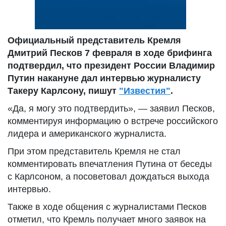
Официальный представитель Кремля
Дмитрий Песков 7 февраля в ходе брифинга
подтвердил, что президент России Владимир
Путин накануне дал интервью журналисту
Такеру Карлсону, пишут
"Известия"
.
«Да, я могу это подтвердить», — заявил Песков,
комментируя информацию о встрече российского
лидера и американского журналиста.
При этом представитель Кремля не стал
комментировать впечатления Путина от беседы
с Карлсоном, а посоветовал дождаться выхода
интервью.
Также в ходе общения с журналистами Песков
отметил, что Кремль получает много заявок на