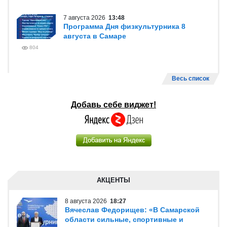
7 августа 2026
13:48
Программа Дня физкультурника 8
августа в Самаре
804
Весь список
Добавь себе виджет!
АКЦЕНТЫ
8 августа 2026
18:27
Вячеслав Федорищев: «В Самарской
области сильные, спортивные и