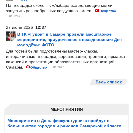
На площадке около ТК «Амбар» все желающие могли
запустить разнообразных воздушных змеев.
Общество
1267
27 июня 2026
12:37
В ТК «Гудок» в Самаре провели масштабное
мероприятие, приуроченное к празднованию Дня
молодёжи: ФОТО
Для гостей были подготовлены мастер-классы,
интерактивные площадки, соревнования, тренинги, ярмарка
вакансий и презентации образовательных организаций
Самары.
Общество
2990
Весь список
МЕРОПРИЯТИЯ
Мероприятия в День физкультурника пройдут в
большинстве городов и районов Самарской области