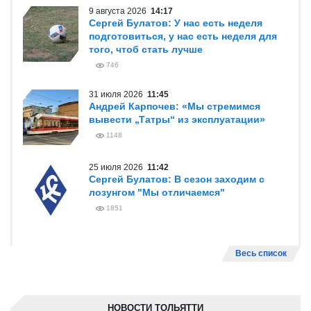
9 августа 2026
14:17
Сергей Булатов: У нас есть неделя
подготовиться, у нас есть неделя для
того, чтоб стать лучше
746
31 июля 2026
11:45
Андрей Карпочев: «Мы стремимся
вывести „Татры“ из эксплуатации»
1148
25 июля 2026
11:42
Сергей Булатов: В сезон заходим с
лозунгом "Мы отличаемся"
1851
Весь список
НОВОСТИ ТОЛЬЯТТИ