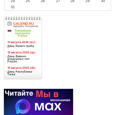
24
25
26
27
28
29
30
31