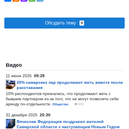
Обсудить тему
0
Видео
11 июня 2026
09:28
20% самарских пар продолжают жить вместе после
расставания
10% респондентов признались, что продолжают жить с
бывшим партнером из-за того, что не могут позволить себе
аренду по-отдельности.
Общество
852
31 декабря 2025
20:30
Вячеслав Федорищев поздравил жителей
Самарской области с наступающим Новым Годом