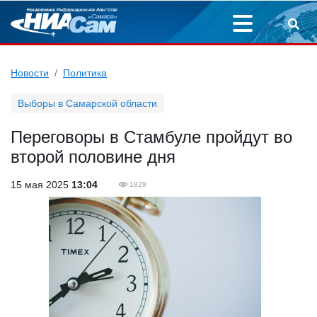
Новости
Политика
Выборы в Самарской области
Переговоры в Стамбуле пройдут во
второй половине дня
15 мая 2025
13:04
1829