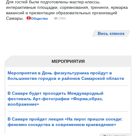
Для гостей были подготовлены мастер-классы,
интерактивные площадки, соревнования, тренинги, ярмарка
вакансий и презентации образовательных организаций
Самары.
Общество
2984
Весь список
МЕРОПРИЯТИЯ
Мероприятия в День физкультурника пройдут в
большинстве городов и районов Самарской области
В Самаре будет проходить Международный
фестиваль Арт-фотографии «Форма,образ,
воображение»
В Самаре пройдет лекция «На пирог пришли соседи:
феномен соседства в современном краеведении»