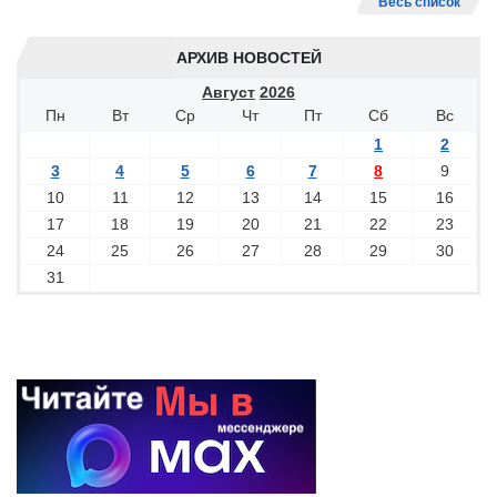
Весь список
АРХИВ НОВОСТЕЙ
Август
2026
Пн
Вт
Ср
Чт
Пт
Сб
Вс
1
2
3
4
5
6
7
8
9
10
11
12
13
14
15
16
17
18
19
20
21
22
23
24
25
26
27
28
29
30
31