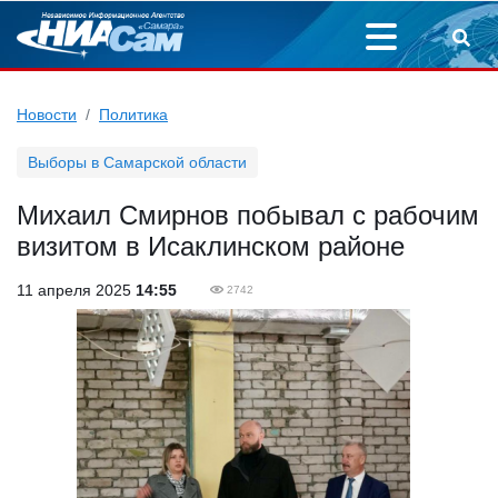
Новости
Политика
Выборы в Самарской области
Михаил Смирнов побывал с рабочим
визитом в Исаклинском районе
11 апреля 2025
14:55
2742