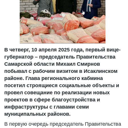
В четверг, 10 апреля 2025 года, первый вице-
губернатор – председатель Правительства
Самарской области Михаил Смирнов
побывал с рабочим визитом в Исаклинском
районе. Глава регионального кабмина
посетил строящиеся социальные объекты и
провел совещание по реализации новых
проектов в сфере благоустройства и
инфраструктуры с главами семи
муниципальных районов.
В первую очередь председатель Правительства