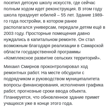
посетил детскую школу искусств, где сейчас
полным ходом идет реконструкция. В этом году
школа празднует юбилей – 55 лет. Здание 1989-
го года постройки, в котором ранее
располагался универсам, передали детям ещё в
2003 году. Просторные помещения давно
нуждались в капитальном ремонте. Он стал
возможным благодаря реализации в Самарской
области государственной программы
«Комплексное развитие сельских территорий».
Михаил Смирнов проконтролировал ход
ремонтных работ. На месте обсудили с
подрядчиком и руководством муниципалитета
вопросы финансирования, исполнения графика
работ, прогнозные сроки ввода объекта.
Планируется, что обновленное здание примет
учащихся уже в конце этого года.