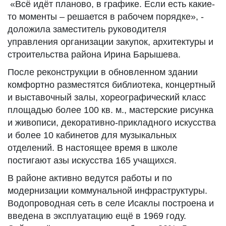
«Всё идёт планово, в графике. Если есть какие-
то моменты – решается в рабочем порядке», -
доложила заместитель руководителя
управления организации закупок, архитектуры и
строительства района Ирина Барышева.
После реконструкции в обновленном здании
комфортно разместятся библиотека, концертный
и выставочный залы, хореографический класс
площадью более 100 кв. м., мастерские рисунка
и живописи, декоративно-прикладного искусства
и более 10 кабинетов для музыкальных
отделений. В настоящее время в школе
постигают азы искусства 165 учащихся.
В районе активно ведутся работы и по
модернизации коммунальной инфраструктуры.
Водопроводная сеть в селе Исаклы построена и
введена в эксплуатацию ещё в 1969 году.