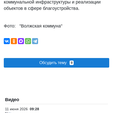
коммунальной инфраструктуры и реализации
объектов в сфере благоустройства.
Фото: "Волжская коммуна"
Обсудить тему
0
Видео
11 июня 2026
09:28