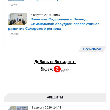
683
6 августа 2026
20:47
Вячеслав Федорищев и Леонид
Симановский обсудили перспективное
развитие Самарского региона
940
Весь список
Добавь себе виджет!
АКЦЕНТЫ
8 августа 2026
14:48