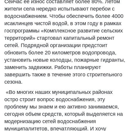
Сейчас её износ составляет более 80%. Летом
жители села нередко испытывают перебои с
водоснабжением. Чтобы обеспечить более 4000
исаклинцев чистой водой, в этом году в рамках
госпрограммы «Комплексное развитие сельских
территорий» стартовал капитальный ремонт
сетей. Подрядной организации предстоит
обновить более 20 километров водопровода,
установить новые колодцы, пожарные гидранты,
заменить задвижки. Работы планируют
завершить также в течение этого строительного
сезона.
«Во многих наших муниципальных районах
остро строит вопрос водоснабжения, эту
проблему мы знаем и ею активно занимаемся,
сегодня объем средств, который выделяется на
модернизацию сетей водоснабжения
муниципалитетов, впечатляющий. И хочу