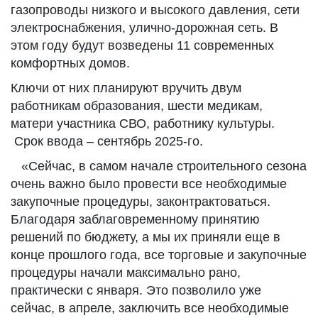
газопроводы низкого и высокого давления, сети
электроснабжения, улично-дорожная сеть. В
этом году будут возведены 11 современных
комфортных домов.
Ключи от них планируют вручить двум
работникам образования, шести медикам,
матери участника СВО, работнику культуры.
Срок ввода – сентябрь 2025-го.
«Сейчас, в самом начале строительного сезона
очень важно было провести все необходимые
закупочные процедуры, законтрактоваться.
Благодаря заблаговременному принятию
решений по бюджету, а мы их приняли еще в
конце прошлого года, все торговые и закупочные
процедуры начали максимально рано,
практически с января. Это позволило уже
сейчас, в апреле, заключить все необходимые