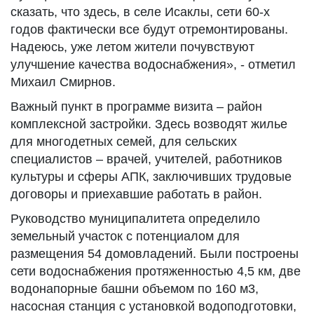
сказать, что здесь, в селе Исаклы, сети 60-х
годов фактически все будут отремонтированы.
Надеюсь, уже летом жители почувствуют
улучшение качества водоснабжения», - отметил
Михаил Смирнов.
Важный пункт в программе визита – район
комплексной застройки. Здесь возводят жилье
для многодетных семей, для сельских
специалистов – врачей, учителей, работников
культуры и сферы АПК, заключивших трудовые
договоры и приехавшие работать в район.
Руководство муниципалитета определило
земельный участок с потенциалом для
размещения 54 домовладений. Были построены
сети водоснабжения протяженностью 4,5 км, две
водонапорные башни объемом по 160 м3,
насосная станция с установкой водоподготовки,