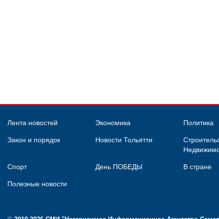
Лента новостей
Экономика
Политика
Закон и порядок
Новости Тольятти
Строительс
Недвижимо
Спорт
День ПОБЕДЫ
В стране
Полезные новости