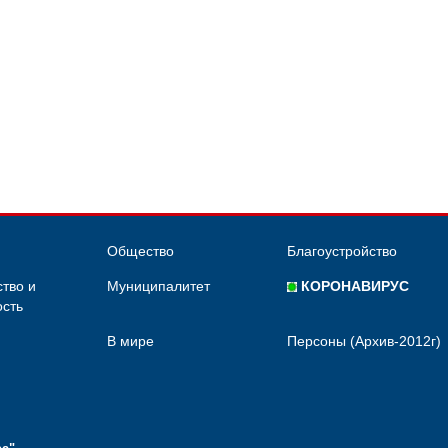
Общество
Благоустройство
тво и
Муниципалитет
КОРОНАВИРУС
сть
В мире
Персоны (Архив-2012г)