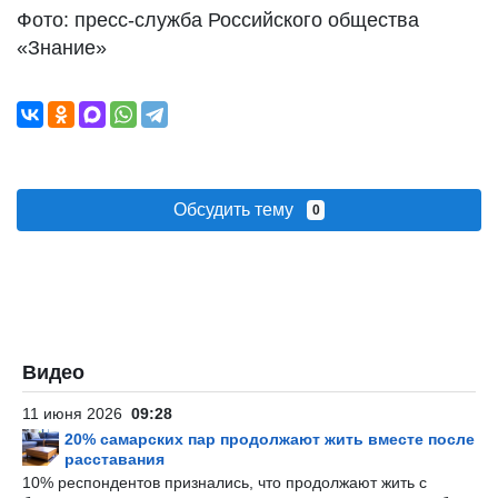
Фото: пресс-служба Российского общества
«Знание»
Обсудить тему
0
Видео
11 июня 2026
09:28
20% самарских пар продолжают жить вместе после
расставания
10% респондентов признались, что продолжают жить с