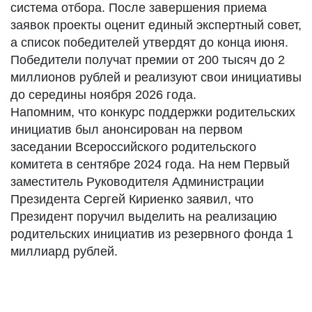
система отбора. После завершения приема
заявок проекты оценит единый экспертный совет,
а список победителей утвердят до конца июня.
Победители получат премии от 200 тысяч до 2
миллионов рублей и реализуют свои инициативы
до середины ноября 2026 года.
Напомним, что конкурс поддержки родительских
инициатив был анонсирован на первом
заседании Всероссийского родительского
комитета в сентябре 2024 года. На нем Первый
заместитель Руководителя Администрации
Президента Сергей Кириенко заявил, что
Президент поручил выделить на реализацию
родительских инициатив из резервного фонда 1
миллиард рублей.