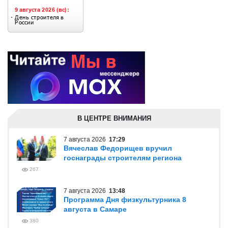
В ЦЕНТРЕ ВНИМАНИЯ
7 августа 2026
17:29
Вячеслав Федорищев вручил
госнаграды строителям региона
267
7 августа 2026
13:48
Программа Дня физкультурника 8
августа в Самаре
380