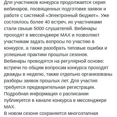
Для участников конкурса продолжается серия
вебинаров, посвященных подготовке заявок и
работе с системой «Электронный бюджет». Уже
состоялось более 40 встреч, их участниками
стали свыше 5000 слушателей. Вебинары
проходят в мессенджере MAX и позволяют
участникам задать вопросы по участию в
конкурсе, а также разобрать типовые ошибки и
успешные практики прошлых сезонов.
Вебинары проводятся на регулярной основе:
встречи по общим вопросам конкурса проходят
дважды в неделю, также отдельно организованы
разборы заявок прошлых лет. Для участия
требуется предварительная регистрация.
Подробная информация о расписании
публикуется в канале конкурса в мессенджере
MAX.
В новом сезоне сохраняется многоэтапная