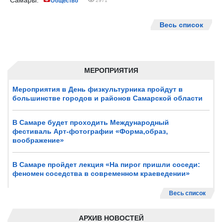
Самары.
Общество
2971
Весь список
МЕРОПРИЯТИЯ
Мероприятия в День физкультурника пройдут в
большинстве городов и районов Самарской области
В Самаре будет проходить Международный
фестиваль Арт-фотографии «Форма,образ,
воображение»
В Самаре пройдет лекция «На пирог пришли соседи:
феномен соседства в современном краеведении»
Весь список
АРХИВ НОВОСТЕЙ