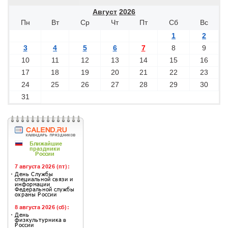
Август
2026
Пн
Вт
Ср
Чт
Пт
Сб
Вс
1
2
3
4
5
6
7
8
9
10
11
12
13
14
15
16
17
18
19
20
21
22
23
24
25
26
27
28
29
30
31