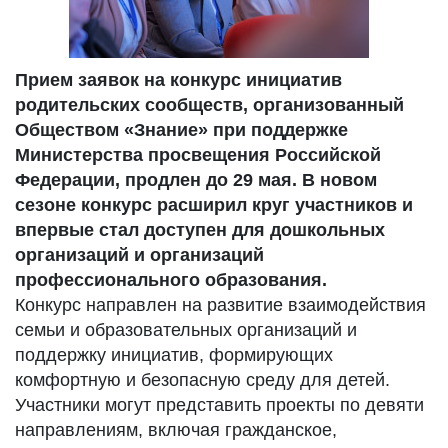
Прием заявок на конкурс инициатив
родительских сообществ, организованный
Обществом «Знание» при поддержке
Министерства просвещения Российской
Федерации, продлен до 29 мая. В новом
сезоне конкурс расширил круг участников и
впервые стал доступен для дошкольных
организаций и организаций
профессионального образования.
Конкурс направлен на развитие взаимодействия
семьи и образовательных организаций и
поддержку инициатив, формирующих
комфортную и безопасную среду для детей.
Участники могут представить проекты по девяти
направлениям, включая гражданское,