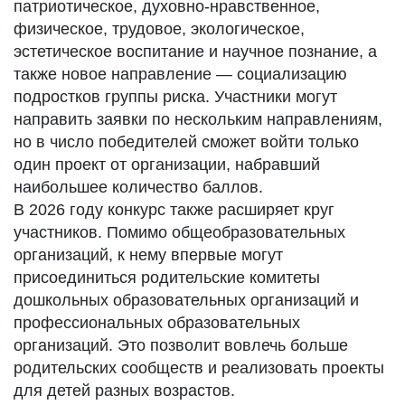
патриотическое, духовно-нравственное,
физическое, трудовое, экологическое,
эстетическое воспитание и научное познание, а
также новое направление — социализацию
подростков группы риска. Участники могут
направить заявки по нескольким направлениям,
но в число победителей сможет войти только
один проект от организации, набравший
наибольшее количество баллов.
В 2026 году конкурс также расширяет круг
участников. Помимо общеобразовательных
организаций, к нему впервые могут
присоединиться родительские комитеты
дошкольных образовательных организаций и
профессиональных образовательных
организаций. Это позволит вовлечь больше
родительских сообществ и реализовать проекты
для детей разных возрастов.