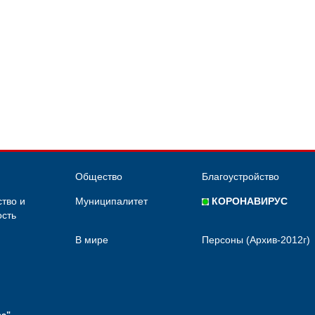
Общество
Благоустройство
тво и
Муниципалитет
КОРОНАВИРУС
сть
В мире
Персоны (Архив-2012г)