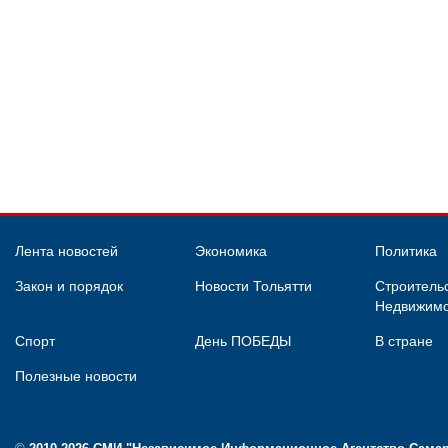
Лента новостей
Экономика
Политика
Закон и порядок
Новости Тольятти
Строительс
Недвижимо
Спорт
День ПОБЕДЫ
В стране
Полезные новости