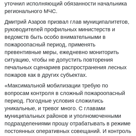
уточнил исполняющий обязанности начальника
регионального МЧС.
Дмитрий Азаров призвал глав муниципалитетов,
руководителей профильных министерств и
ведомств быть особо внимательными в
пожароопасный период, применять
превентивные меры, ежедневно мониторить
ситуацию, чтобы не допустить повторения
печальных сценариев распространения лесных
пожаров как в других субъектах.
«Максимальной мобилизации требую по
вопросам контроля в сложный пожароопасный
период. Погодные условия сложились
уникальные, и тревог много. С главами
муниципальных районов и уполномоченными
подразделениями прошу отрабатывать в режиме
постоянных оперативных совещаний. И контроль