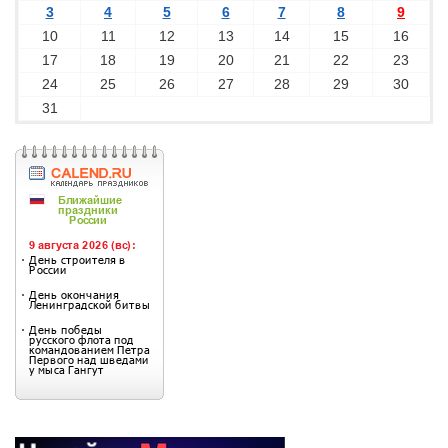
3
4
5
6
7
8
9
10
11
12
13
14
15
16
17
18
19
20
21
22
23
24
25
26
27
28
29
30
31