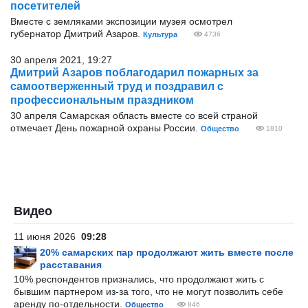
посетителей
Вместе с земляками экспозиции музея осмотрел
губернатор Дмитрий Азаров.
Культура
4736
30 апреля 2021, 19:27
Дмитрий Азаров поблагодарил пожарных за
самоотверженный труд и поздравил с
профессиональным праздником
30 апреля Самарская область вместе со всей страной
отмечает День пожарной охраны России.
Общество
1810
Видео
11 июня 2026
09:28
20% самарских пар продолжают жить вместе после
расставания
10% респондентов признались, что продолжают жить с
бывшим партнером из-за того, что не могут позволить себе
аренду по-отдельности.
Общество
846