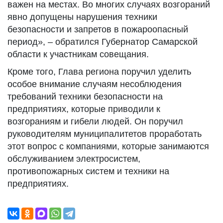
важен на местах. Во многих случаях возгораний
явно допущены нарушения техники
безопасности и запретов в пожароопасный
период», – обратился Губернатор Самарской
области к участникам совещания.
Кроме того, Глава региона поручил уделить
особое внимание случаям несоблюдения
требований техники безопасности на
предприятиях, которые приводили к
возгораниям и гибели людей. Он поручил
руководителям муниципалитетов проработать
этот вопрос с компаниями, которые занимаются
обслуживанием электросистем,
противопожарных систем и техники на
предприятиях.