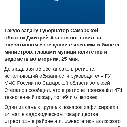
Такую задачу Губернатор Самарской
области Дмитрий Азаров поставил на
оперативном совещании с членами кабинета
министров, главами муниципалитетов и
ведомств во вторник, 25 мая.
Докладывая об обстановке в регионе,
исполняющий обязанности руководителя ГУ
МЧС России по Самарской области Алексей
Степанов сообщил, что в регионе произошёл 471
техногенный пожар, погибли 6 человек.
Один из самых крупных пожаров зафиксирован
14 мая в садоводческом товариществе
«Трест-11» в районе н.п. «Энергетик» Волжского