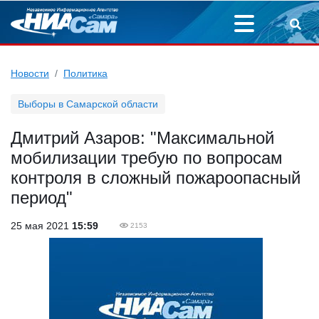
Новости
Политика
Выборы в Самарской области
Дмитрий Азаров: "Максимальной
мобилизации требую по вопросам
контроля в сложный пожароопасный
период"
25 мая 2021
15:59
2153