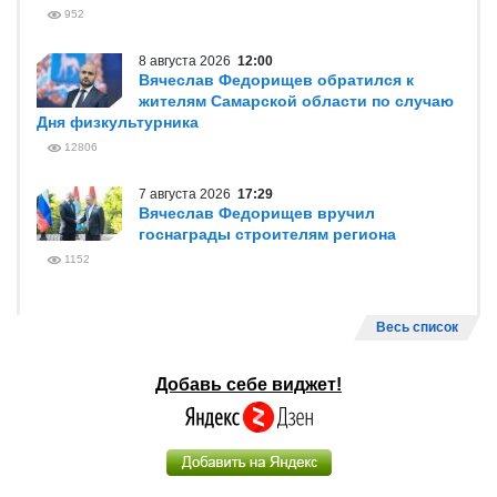
952
8 августа 2026
12:00
Вячеслав Федорищев обратился к
жителям Самарской области по случаю
Дня физкультурника
12806
7 августа 2026
17:29
Вячеслав Федорищев вручил
госнаграды строителям региона
1152
Весь список
Добавь себе виджет!