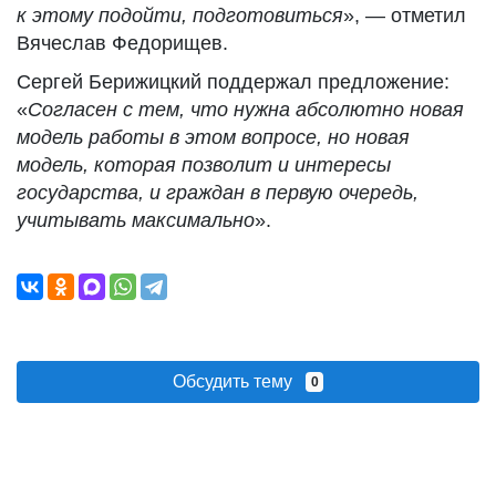
к этому подойти, подготовиться
», — отметил
Вячеслав Федорищев.
Сергей Берижицкий поддержал предложение:
«
Согласен с тем, что нужна абсолютно новая
модель работы в этом вопросе, но новая
модель, которая позволит и интересы
государства, и граждан в первую очередь,
учитывать максимально
».
Обсудить тему
0