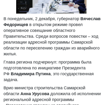
В понедельник, 2 декабря, губернатор
Вячеслав
Федорищев
в открытом режиме провел
оперативное совещание областного
Правительства. Среди вопросов повестки – ход
реализации адресной программы Самарской
области по переселению граждан из аварийного
жилья.
Глава региона подчеркнул: программа была
подготовлена по инициативе Президента
РФ
Владимира Путина
, это государственная
задача.
Врио министра строительства Самарской
области
Анна Урусова
доложила об исполнении
региональной адресной программы