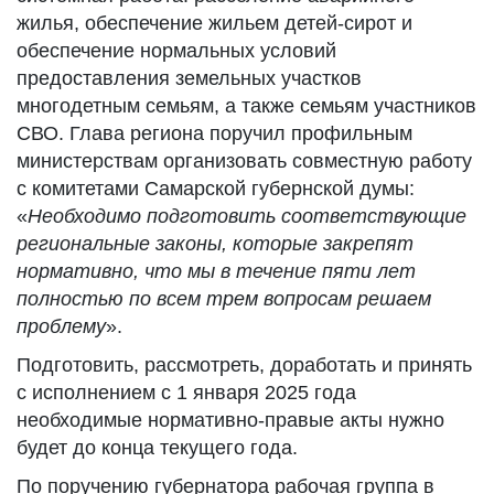
жилья, обеспечение жильем детей-сирот и
обеспечение нормальных условий
предоставления земельных участков
многодетным семьям, а также семьям участников
СВО. Глава региона поручил профильным
министерствам организовать совместную работу
с комитетами Самарской губернской думы:
«
Необходимо подготовить соответствующие
региональные законы, которые закрепят
нормативно, что мы в течение пяти лет
полностью по всем трем вопросам решаем
проблему
».
Подготовить, рассмотреть, доработать и принять
с исполнением с 1 января 2025 года
необходимые нормативно-правые акты нужно
будет до конца текущего года.
По поручению губернатора рабочая группа в