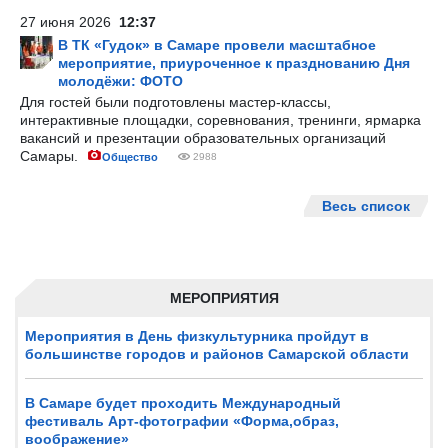
27 июня 2026
12:37
В ТК «Гудок» в Самаре провели масштабное
мероприятие, приуроченное к празднованию Дня
молодёжи: ФОТО
Для гостей были подготовлены мастер-классы,
интерактивные площадки, соревнования, тренинги, ярмарка
вакансий и презентации образовательных организаций
Самары.
Общество
2988
Весь список
МЕРОПРИЯТИЯ
Мероприятия в День физкультурника пройдут в
большинстве городов и районов Самарской области
В Самаре будет проходить Международный
фестиваль Арт-фотографии «Форма,образ,
воображение»