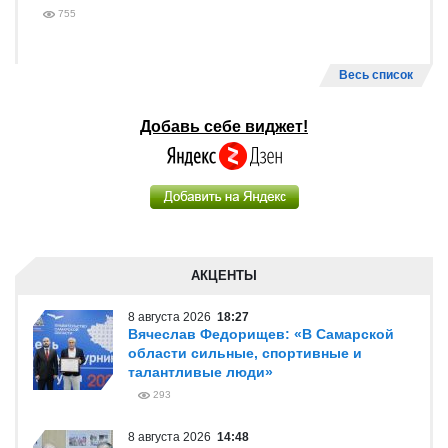
755
Весь список
Добавь себе виджет!
АКЦЕНТЫ
8 августа 2026
18:27
Вячеслав Федорищев: «В Самарской
области сильные, спортивные и
талантливые люди»
293
8 августа 2026
14:48