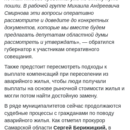
пошли. В рабочей группе Михаила Андреевича
Смирнова эти вопросы оперативно
рассмотрите и доведите до конкретных
документов, которые мы вместе будем
предлагать депутатам областной думы
рассмотреть и утверждать
», — обратился
губернатор к участникам оперативного
совещания.
Также предстоит пересмотреть подходы к
выплате компенсаций при переселении из
аварийного жилья, чтобы люди получали
выплаты на основе рыночной стоимости жилья и
могли потом найти достойную замену.
В ряде муниципалитетов сейчас продолжаются
судебные процессы с гражданами по поводу
аварийного жилья. Как отметил прокурор
Самарской области
Сергей Берижицкий,
в