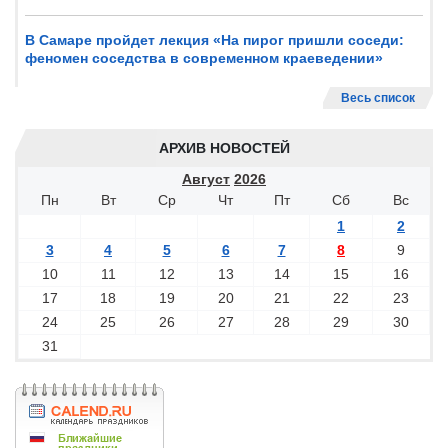
В Самаре пройдет лекция «На пирог пришли соседи:
феномен соседства в современном краеведении»
Весь список
АРХИВ НОВОСТЕЙ
Август
2026
Пн
Вт
Ср
Чт
Пт
Сб
Вс
1
2
3
4
5
6
7
8
9
10
11
12
13
14
15
16
17
18
19
20
21
22
23
24
25
26
27
28
29
30
31