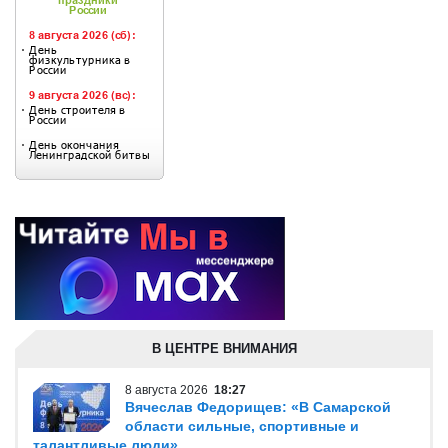
В ЦЕНТРЕ ВНИМАНИЯ
8 августа 2026
18:27
Вячеслав Федорищев: «В Самарской
области сильные, спортивные и
талантливые люди»