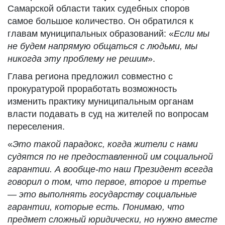
Самарской области таких судебных споров
самое большое количество. Он обратился к
главам муниципальных образований: «
Если мы
не будем напрямую общаться с людьми, мы
никогда эту проблему не решим
».
Глава региона предложил совместно с
прокуратурой проработать возможность
изменить практику муниципальным органам
власти подавать в суд на жителей по вопросам
переселения.
«
Это такой парадокс, когда жители с нами
судятся по не предоставленной им социальной
гарантии. А вообще-то наш Президент всегда
говорил о том, что первое, второе и третье
— это выполнять государству социальные
гарантии, которые есть. Понимаю, что
предмет сложный юридически, но нужно вместе