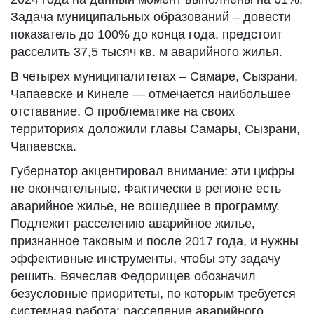
Задача муниципальных образований – довести
показатель до 100% до конца года, предстоит
расселить 37,5 тысяч кв. м аварийного жилья.
В четырех муниципалитетах – Самаре, Сызрани,
Чапаевске и Кинеле — отмечается наибольшее
отставание. О проблематике на своих
территориях доложили главы Самары, Сызрани,
Чапаевска.
Губернатор акцентировал внимание: эти цифры
не окончательные. Фактически в регионе есть
аварийное жилье, не вошедшее в программу.
Подлежит расселению аварийное жилье,
признанное таковым и после 2017 года, и нужны
эффективные инструменты, чтобы эту задачу
решить. Вячеслав Федорищев обозначил
безусловные приоритеты, по которым требуется
системная работа: расселение аварийного