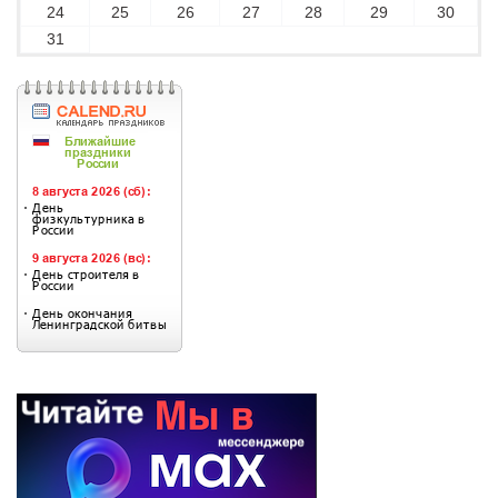
24
25
26
27
28
29
30
31