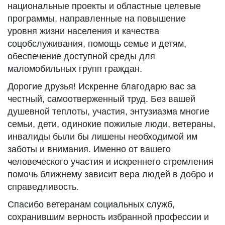
национальные проекты и областные целевые
программы, направленные на повышение
уровня жизни населения и качества
соцобслуживания, помощь семье и детям,
обеспечение доступной среды для
маломобильных групп граждан.
Дорогие друзья! Искренне благодарю вас за
честный, самоотверженный труд. Без вашей
душевной теплоты, участия, энтузиазма многие
семьи, дети, одинокие пожилые люди, ветераны,
инвалиды были бы лишены необходимой им
заботы и внимания. Именно от вашего
человеческого участия и искреннего стремления
помочь ближнему зависит вера людей в добро и
справедливость.
Спасибо ветеранам социальных служб,
сохранившим верность избранной профессии и