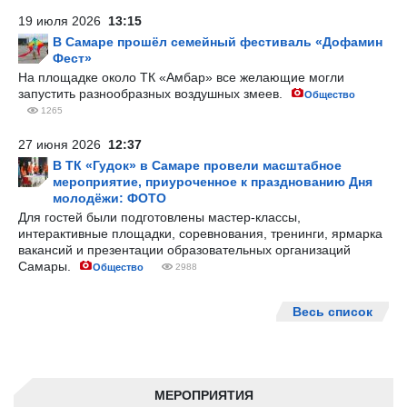
19 июля 2026
13:15
В Самаре прошёл семейный фестиваль «Дофамин
Фест»
На площадке около ТК «Амбар» все желающие могли
запустить разнообразных воздушных змеев.
Общество
1265
27 июня 2026
12:37
В ТК «Гудок» в Самаре провели масштабное
мероприятие, приуроченное к празднованию Дня
молодёжи: ФОТО
Для гостей были подготовлены мастер-классы,
интерактивные площадки, соревнования, тренинги, ярмарка
вакансий и презентации образовательных организаций
Самары.
Общество
2988
Весь список
МЕРОПРИЯТИЯ