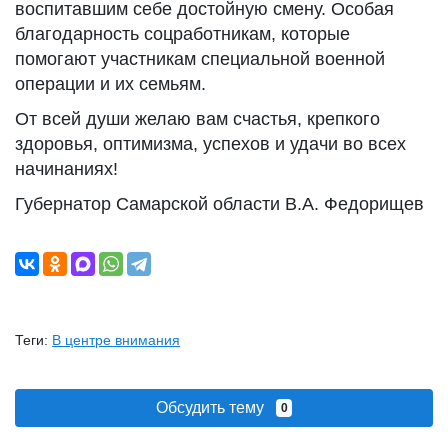
воспитавшим себе достойную смену. Особая
благодарность соцработникам, которые
помогают участникам специальной военной
операции и их семьям.
От всей души желаю вам счастья, крепкого
здоровья, оптимизма, успехов и удачи во всех
начинаниях!
Губернатор Самарской области В.А. Федорищев
Теги:
В центре внимания
Обсудить тему
0