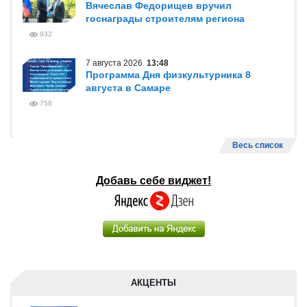
Вячеслав Федорищев вручил
госнаграды строителям региона
932
7 августа 2026
13:48
Программа Дня физкультурника 8
августа в Самаре
758
Весь список
Добавь себе виджет!
АКЦЕНТЫ