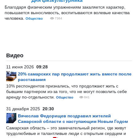
Дня физкультурника
Благодаря физическим упражнениям закаляется характер,
повышается выносливость, воспитываются волевые качества
человека.
Общество
7364
Видео
11 июня 2026
09:28
20% самарских пар продолжают жить вместе после
расставания
10% респондентов признались, что продолжают жить с
бывшим партнером из-за того, что не могут позволить себе
аренду по-отдельности.
Общество
841
31 декабря 2025
20:30
Вячеслав Федорищев поздравил жителей
Самарской области с наступающим Новым Годом
Самарская область – это замечательный регион, где живут
трудолюбивые и талантливые люди с открытым сердцем и