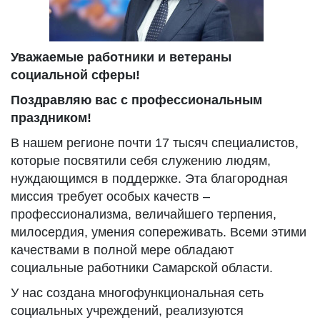
Уважаемые работники и ветераны
социальной сферы!
Поздравляю вас с профессиональным
праздником!
В нашем регионе почти 17 тысяч специалистов,
которые посвятили себя служению людям,
нуждающимся в поддержке. Эта благородная
миссия требует особых качеств –
профессионализма, величайшего терпения,
милосердия, умения сопереживать. Всеми этими
качествами в полной мере обладают
социальные работники Самарской области.
У нас создана многофункциональная сеть
социальных учреждений, реализуются