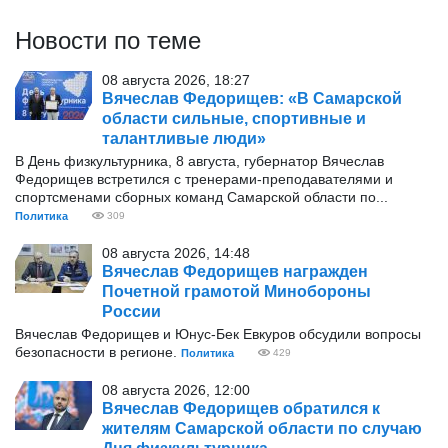
Новости по теме
08 августа 2026, 18:27
Вячеслав Федорищев: «В Самарской
области сильные, спортивные и
талантливые люди»
В День физкультурника, 8 августа, губернатор Вячеслав
Федорищев встретился с тренерами-преподавателями и
спортсменами сборных команд Самарской области по...
Политика
309
08 августа 2026, 14:48
Вячеслав Федорищев награжден
Почетной грамотой Минобороны
России
Вячеслав Федорищев и Юнус-Бек Евкуров обсудили вопросы
безопасности в регионе.
Политика
429
08 августа 2026, 12:00
Вячеслав Федорищев обратился к
жителям Самарской области по случаю