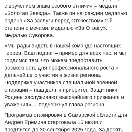
с вручением знака особого отличия – медали
«Золотая Звезда». Также он награжден медалью
ордена «За заслуги перед Отечеством» 2-й
степени с мечами, медалью «За Отвагу»,
медалью Суворова.
«Мы рады видеть в нашей команде настоящих
героев. Ваш подвиг – пример для всех нас, и мы
гордимся тем, что можем предоставить
возможность для профессионального роста и
дальнейшего участия в жизни региона.
Поддержка участников специальной военной
операции – наш долг и приоритет. Защитники
Родины заслуживают высочайшего признания и
уважения», – подчеркнул глава региона.
Программа стажировки в Самарской области для
Андрея Ерёмина стартовала 16 июля и
продлится до 30 сентября 2025 года. За десять