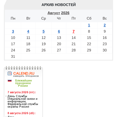
АРХИВ НОВОСТЕЙ
Август
2026
Пн
Вт
Ср
Чт
Пт
Сб
Вс
1
2
3
4
5
6
7
8
9
10
11
12
13
14
15
16
17
18
19
20
21
22
23
24
25
26
27
28
29
30
31