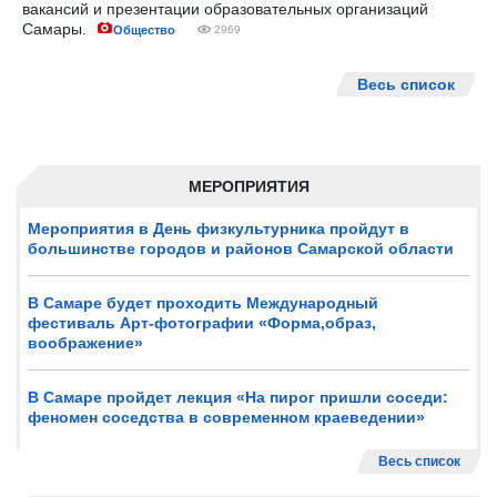
вакансий и презентации образовательных организаций
Самары.
Общество
2969
Весь список
МЕРОПРИЯТИЯ
Мероприятия в День физкультурника пройдут в
большинстве городов и районов Самарской области
В Самаре будет проходить Международный
фестиваль Арт-фотографии «Форма,образ,
воображение»
В Самаре пройдет лекция «На пирог пришли соседи:
феномен соседства в современном краеведении»
Весь список