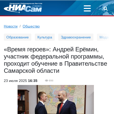
Новости
Общество
Образование
Культура
Здравоохранение
Мода
«Время героев»: Андрей Ерёмин,
участник федеральной программы,
проходит обучение в Правительстве
Самарской области
23 июля 2025
16:35
896