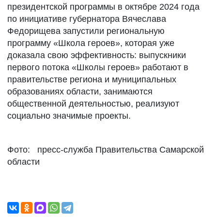
президентской программы в октябре 2024 года
по инициативе губернатора Вячеслава
Федорищева запустили региональную
программу «Школа героев», которая уже
доказала свою эффективность: выпускники
первого потока «Школы героев» работают в
правительстве региона и муниципальных
образованиях области, занимаются
общественной деятельностью, реализуют
социально значимые проекты.
Фото: пресс-служба Правительства Самарской
области