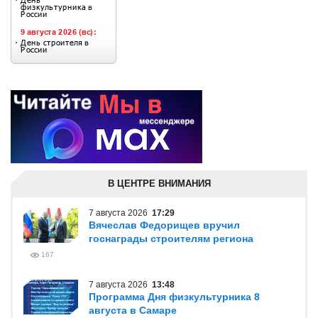
В ЦЕНТРЕ ВНИМАНИЯ
7 августа 2026
17:29
Вячеслав Федорищев вручил
госнаграды строителям региона
167
7 августа 2026
13:48
Программа Дня физкультурника 8
августа в Самаре