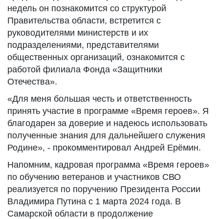
недель он познакомится со структурой
Правительства области, встретится с
руководителями министерств и их
подразделениями, представителями
общественных организаций, ознакомится с
работой филиала Фонда «Защитники
Отечества».
«Для меня большая честь и ответственность
принять участие в программе «Время героев». Я
благодарен за доверие и надеюсь использовать
полученные знания для дальнейшего служения
Родине», - прокомментировал Андрей Ерёмин.
Напомним, кадровая программа «Время героев»
по обучению ветеранов и участников СВО
реализуется по поручению Президента России
Владимира Путина с 1 марта 2024 года. В
Самарской области в продолжение