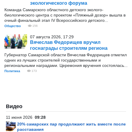
экологического форума
Команда Самарского областного детского эколого-
биологического центра с проектом «Пляжный дозор» вышла в
очный финальный этап IV Всероссийского детского...
Общество
156
07 августа 2026, 17:29
Вячеслав Федорищев вручил
госнаграды строителям региона
Губернатор Самарской области Вячеслав Федорищев отметил
одних из лучших строителей государственными и
региональными наградами. Церемония вручения состоялась...
Политика
173
Видео
11 июня 2026
09:28
20% самарских пар продолжают жить вместе после
расставания