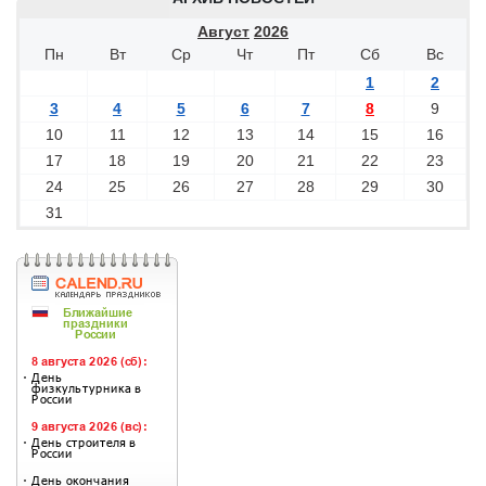
Август
2026
Пн
Вт
Ср
Чт
Пт
Сб
Вс
1
2
3
4
5
6
7
8
9
10
11
12
13
14
15
16
17
18
19
20
21
22
23
24
25
26
27
28
29
30
31