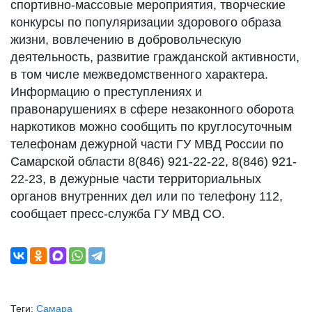
спортивно-массовые мероприятия, творческие
конкурсы по популяризации здорового образа
жизни, вовлечению в добровольческую
деятельность, развитие гражданской активности,
в том числе межведомственного характера.
Информацию о преступлениях и
правонарушениях в сфере незаконного оборота
наркотиков можно сообщить по круглосуточным
телефонам дежурной части ГУ МВД России по
Самарской области 8(846) 921-22-22, 8(846) 921-
22-23, в дежурные части территориальных
органов внутренних дел или по телефону 112,
сообщает пресс-служба ГУ МВД СО.
Теги:
Самара