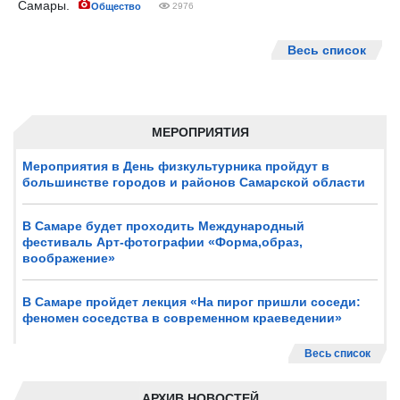
Самары.
Общество
2976
Весь список
МЕРОПРИЯТИЯ
Мероприятия в День физкультурника пройдут в
большинстве городов и районов Самарской области
В Самаре будет проходить Международный
фестиваль Арт-фотографии «Форма,образ,
воображение»
В Самаре пройдет лекция «На пирог пришли соседи:
феномен соседства в современном краеведении»
Весь список
АРХИВ НОВОСТЕЙ