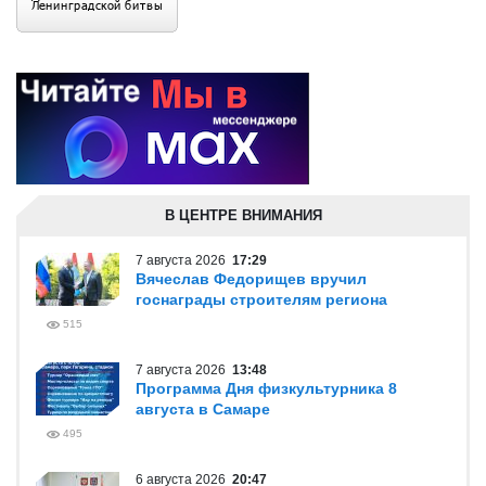
В ЦЕНТРЕ ВНИМАНИЯ
7 августа 2026
17:29
Вячеслав Федорищев вручил
госнаграды строителям региона
515
7 августа 2026
13:48
Программа Дня физкультурника 8
августа в Самаре
495
6 августа 2026
20:47