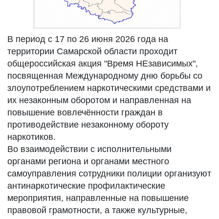
В период с 17 по 26 июня 2026 года на
территории Самарской области проходит
общероссийская акция "Время НЕзависимых",
посвященная Международному дню борьбы со
злоупотреблением наркотическими средствами и
их незаконным оборотом и направленная на
повышение вовлечённости граждан в
противодействие незаконному обороту
наркотиков.
Во взаимодействии с исполнительными
органами региона и органами местного
самоуправления сотрудники полиции организуют
антинаркотические профилактические
мероприятия, направленные на повышение
правовой грамотности, а также культурные,