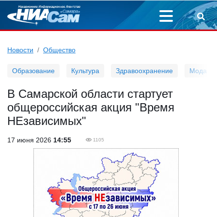
Новости
Общество
Образование
Культура
Здравоохранение
Мода
В Самарской области стартует
общероссийская акция "Время
НЕзависимых"
17 июня 2026
14:55
1105