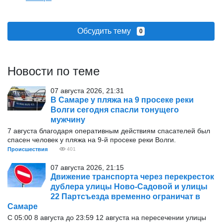
Обсудить тему
0
Новости по теме
07 августа 2026, 21:31
В Самаре у пляжа на 9 просеке реки
Волги сегодня спасли тонущего
мужчину
7 августа благодаря оперативным действиям спасателей был
спасен человек у пляжа на 9-й просеке реки Волги.
Происшествия
401
07 августа 2026, 21:15
Движение транспорта через перекресток
дублера улицы Ново-Садовой и улицы
22 Партсъезда временно ограничат в
Самаре
С 05:00 8 августа до 23:59 12 августа на пересечении улицы