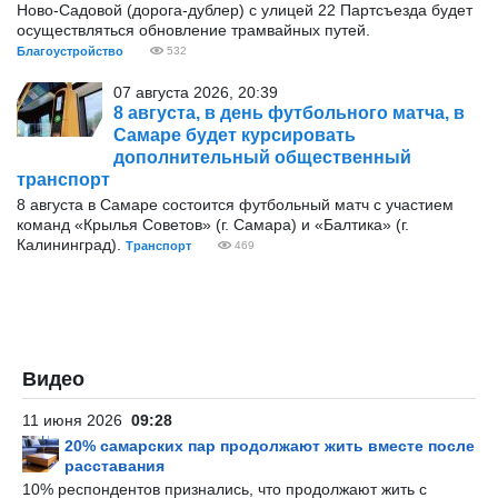
Ново-Садовой (дорога-дублер) с улицей 22 Партсъезда будет
осуществляться обновление трамвайных путей.
Благоустройство
532
07 августа 2026, 20:39
8 августа, в день футбольного матча, в
Самаре будет курсировать
дополнительный общественный
транспорт
8 августа в Самаре состоится футбольный матч с участием
команд «Крылья Советов» (г. Самара) и «Балтика» (г.
Калининград).
Транспорт
469
Видео
11 июня 2026
09:28
20% самарских пар продолжают жить вместе после
расставания
10% респондентов признались, что продолжают жить с