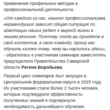
применение профильных методик в
профессиональной деятельности.
«От каждого из нас, нашего профессионализма,
неравнодушия зависит общая ситуация по
адаптации наших ребят к мирной жизни в
нашем регионе. Поэтому, когда вы приедете в
свой коллектив, в свою команду, прошу вас
обучить коллег тому, чему вы научились здесь»
,
- обратилась к участникам семинара заместитель
председателя Правительства Самарской
области
Регина Воробьева
.
Первый цикл семинаров был запущен в
Центральном федеральном округе в 2025 году.
Их участниками стали более 2 тысяч человек,
которые подтвердили эффективность
полученных знаний и подчеркнули
необходимость дальнейшего обучения.