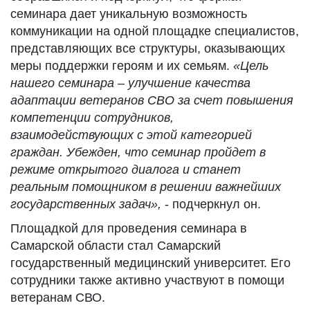
семинара дает уникальную возможность
коммуникации на одной площадке специалистов,
представляющих все структуры, оказывающих
меры поддержки героям и их семьям.
«Цель
нашего семинара – улучшение качества
адаптации ветеранов СВО за счет повышения
компетенции сотрудников,
взаимодействующих с этой категорией
граждан. Убежден, что семинар пройдет в
режиме открытого диалога и станет
реальным помощником в решении важнейших
государственных задач»,
- подчеркнул он.
Площадкой для проведения семинара в
Самарской области стал Самарский
государственный медицинский университет. Его
сотрудники также активно участвуют в помощи
ветеранам СВО.