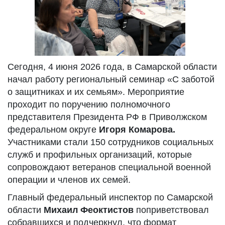
Сегодня, 4 июня 2026 года, в Самарской области
начал работу региональный семинар «С заботой
о защитниках и их семьям». Мероприятие
проходит по поручению полномочного
представителя Президента РФ в Приволжском
федеральном округе
Игоря Комарова.
Участниками стали 150 сотрудников социальных
служб и профильных организаций, которые
сопровождают ветеранов специальной военной
операции и членов их семей.
Главный федеральный инспектор по Самарской
области
Михаил Феоктистов
поприветствовал
собравшихся и подчеркнул, что формат