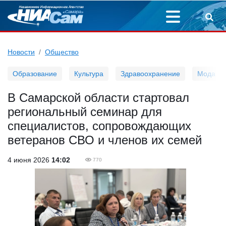
Новости
Общество
Образование
Культура
Здравоохранение
Мода
В Самарской области стартовал
региональный семинар для
специалистов, сопровождающих
ветеранов СВО и членов их семей
4 июня 2026
14:02
770