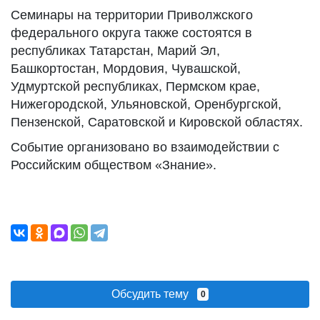
Семинары на территории Приволжского
федерального округа также состоятся в
республиках Татарстан, Марий Эл,
Башкортостан, Мордовия, Чувашской,
Удмуртской республиках, Пермском крае,
Нижегородской, Ульяновской, Оренбургской,
Пензенской, Саратовской и Кировской областях.
Событие организовано во взаимодействии с
Российским обществом «Знание».
Обсудить тему
0