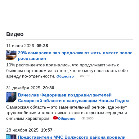
Видео
11 июня 2026
09:28
20% самарских пар продолжают жить вместе после
расставания
10% респондентов признались, что продолжают жить с
бывшим партнером из-за того, что не могут позволить себе
аренду по-отдельности.
Общество
833
31 декабря 2025
20:30
Вячеслав Федорищев поздравил жителей
Самарской области с наступающим Новым Годом
Самарская область – это замечательный регион, где живут
трудолюбивые и талантливые люди с открытым сердцем и
сильным характером.
Общество
2650
28 ноября 2025
19:57
Представители МЧС Волжского района провели