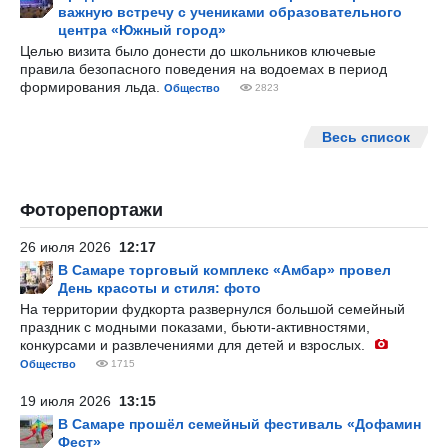
важную встречу с учениками образовательного
центра «Южный город»
Целью визита было донести до школьников ключевые
правила безопасного поведения на водоемах в период
формирования льда.
Общество
2823
Весь список
Фоторепортажи
26 июля 2026
12:17
В Самаре торговый комплекс «Амбар» провел
День красоты и стиля: фото
На территории фудкорта развернулся большой семейный
праздник с модными показами, бьюти-активностями,
конкурсами и развлечениями для детей и взрослых.
Общество
1715
19 июля 2026
13:15
В Самаре прошёл семейный фестиваль «Дофамин
Фест»