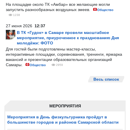
На площадке около ТК «Амбар» все желающие могли
запустить разнообразных воздушных змеев.
Общество
1238
27 июня 2026
12:37
В ТК «Гудок» в Самаре провели масштабное
мероприятие, приуроченное к празднованию Дня
молодёжи: ФОТО
Для гостей были подготовлены мастер-классы,
интерактивные площадки, соревнования, тренинги, ярмарка
вакансий и презентации образовательных организаций
Самары.
Общество
2959
Весь список
МЕРОПРИЯТИЯ
Мероприятия в День физкультурника пройдут в
большинстве городов и районов Самарской области