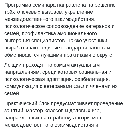
Программа семинара направлена на решение
трёх ключевых вызовов: укрепление
межведомственного взаимодействия,
психологическое сопровождение ветеранов и
семей, профилактика эмоционального
выгорания специалистов. Также участники
вырабатывают единые стандарты работы и
обмениваются лучшими практиками в округе.
Лекции проходят по самым актуальным
направлениям, среди которых социальная и
психологическая адаптация, реабилитация,
коммуникация с ветеранами СВО и членами их
семей.
Практический блок предусматривает проведение
занятий, мастер-классов и деловых игр,
направленных на отработку алгоритмов
межведомственного взаимодействия и