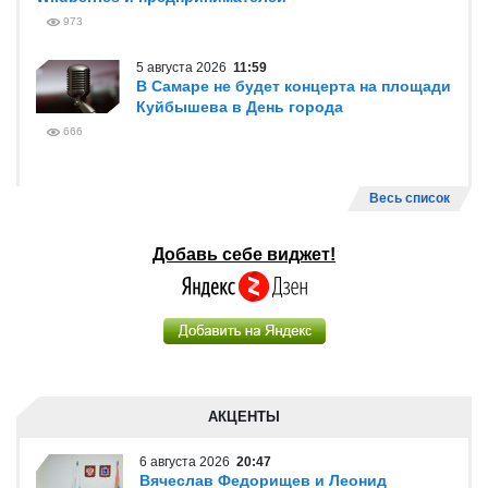
973
5 августа 2026
11:59
В Самаре не будет концерта на площади
Куйбышева в День города
666
Весь список
Добавь себе виджет!
АКЦЕНТЫ
6 августа 2026
20:47
Вячеслав Федорищев и Леонид