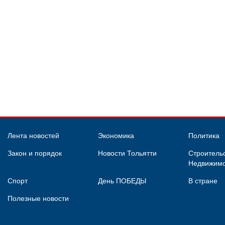
Лента новостей
Экономика
Политика
Закон и порядок
Новости Тольятти
Строительс
Недвижимо
Спорт
День ПОБЕДЫ
В стране
Полезные новости