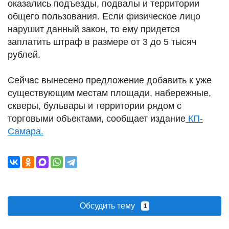
оказались подъезды, подвалы и территории
общего пользования. Если физическое лицо
нарушит данный закон, то ему придется
заплатить штраф в размере от 3 до 5 тысяч
рублей.
Сейчас вынесено предложение добавить к уже
существующим местам площади, набережные,
скверы, бульвары и территории рядом с
торговыми объектами, сообщает издание
КП-
Самара.
Обсудить тему
1