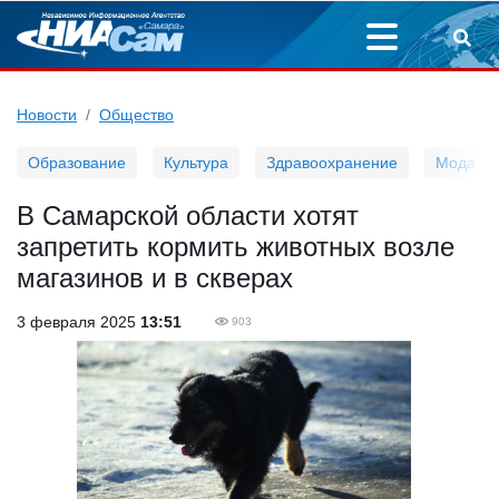
Новости
Общество
Образование
Культура
Здравоохранение
Мода
В Самарской области хотят
запретить кормить животных возле
магазинов и в скверах
3 февраля 2025
13:51
903