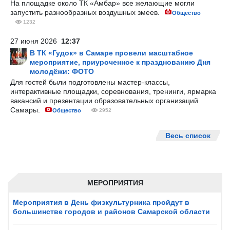
На площадке около ТК «Амбар» все желающие могли
запустить разнообразных воздушных змеев.
Общество
1232
27 июня 2026
12:37
В ТК «Гудок» в Самаре провели масштабное
мероприятие, приуроченное к празднованию Дня
молодёжи: ФОТО
Для гостей были подготовлены мастер-классы,
интерактивные площадки, соревнования, тренинги, ярмарка
вакансий и презентации образовательных организаций
Самары.
Общество
2952
Весь список
МЕРОПРИЯТИЯ
Мероприятия в День физкультурника пройдут в
большинстве городов и районов Самарской области