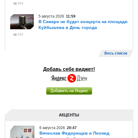
854
5 августа 2026
11:59
В Самаре не будет концерта на площади
Куйбышева в День города
632
Весь список
Добавь себе виджет!
АКЦЕНТЫ
6 августа 2026
20:47
Вячеслав Федорищев и Леонид