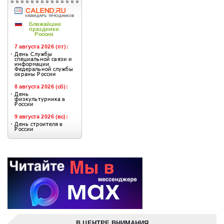
В ЦЕНТРЕ ВНИМАНИЯ