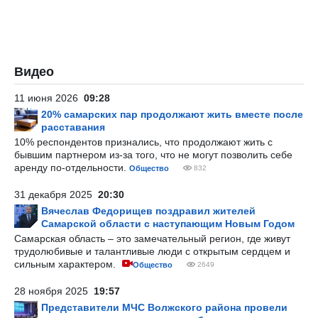
Видео
11 июня 2026
09:28
20% самарских пар продолжают жить вместе после
расставания
10% респондентов признались, что продолжают жить с
бывшим партнером из-за того, что не могут позволить себе
аренду по-отдельности.
Общество
832
31 декабря 2025
20:30
Вячеслав Федорищев поздравил жителей
Самарской области с наступающим Новым Годом
Самарская область – это замечательный регион, где живут
трудолюбивые и талантливые люди с открытым сердцем и
сильным характером.
Общество
2649
28 ноября 2025
19:57
Представители МЧС Волжского района провели