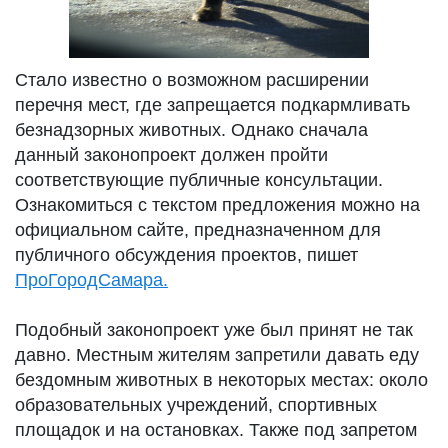
Стало известно о возможном расширении
перечня мест, где запрещается подкармливать
безнадзорных животных. Однако сначала
данный законопроект должен пройти
соответствующие публичные консультации.
Ознакомиться с текстом предложения можно на
официальном сайте, предназначенном для
публичного обсуждения проектов, пишет
ПроГородСамара.
Подобный законопроект уже был принят не так
давно. Местным жителям запретили давать еду
бездомным животных в некоторых местах: около
образовательных учреждений, спортивных
площадок и на остановках. Также под запретом