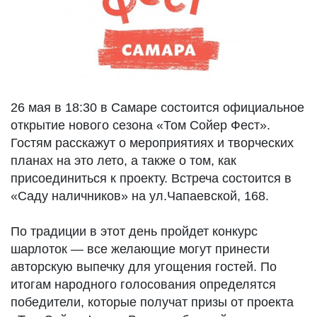
26 мая в 18:30 в Самаре состоится официальное
открытие нового сезона «Том Сойер Фест».
Гостям расскажут о мероприятиях и творческих
планах на это лето, а также о том, как
присоединиться к проекту. Встреча состоится в
«Саду наличников» на ул.Чапаевской, 168.
По традиции в этот день пройдет конкурс
шарлоток — все желающие могут принести
авторскую выпечку для угощения гостей. По
итогам народного голосования определятся
победители, которые получат призы от проекта