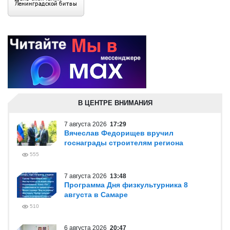
В ЦЕНТРЕ ВНИМАНИЯ
7 августа 2026
17:29
Вячеслав Федорищев вручил
госнаграды строителям региона
555
7 августа 2026
13:48
Программа Дня физкультурника 8
августа в Самаре
510
6 августа 2026
20:47