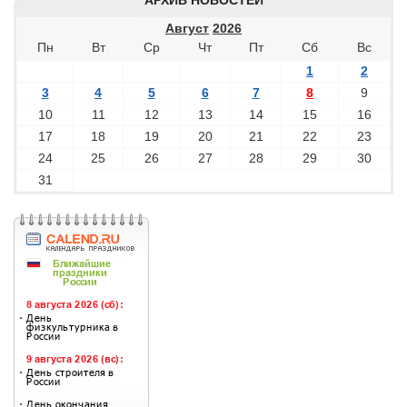
АРХИВ НОВОСТЕЙ
Август
2026
Пн
Вт
Ср
Чт
Пт
Сб
Вс
1
2
3
4
5
6
7
8
9
10
11
12
13
14
15
16
17
18
19
20
21
22
23
24
25
26
27
28
29
30
31