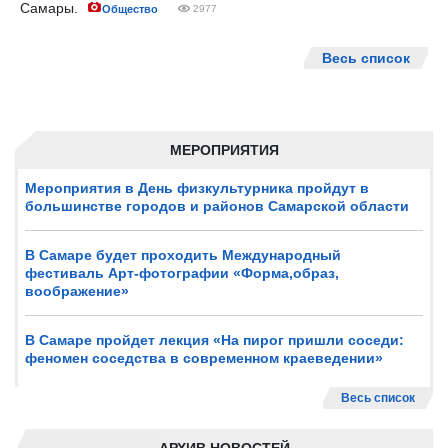
Самары.
Общество
2977
Весь список
МЕРОПРИЯТИЯ
Мероприятия в День физкультурника пройдут в
большинстве городов и районов Самарской области
В Самаре будет проходить Международный
фестиваль Арт-фотографии «Форма,образ,
воображение»
В Самаре пройдет лекция «На пирог пришли соседи:
феномен соседства в современном краеведении»
Весь список