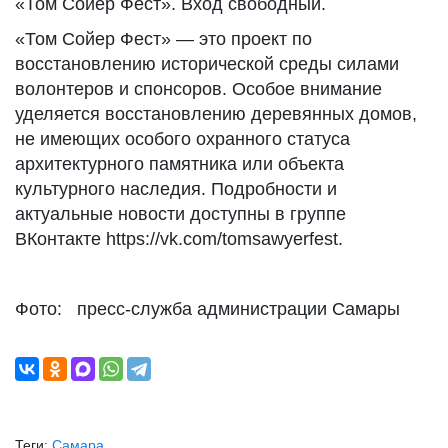
«Том Сойер Фест». Вход свободный.
«Том Сойер Фест» — это проект по
восстановлению исторической среды силами
волонтеров и спонсоров. Особое внимание
уделяется восстановлению деревянных домов,
не имеющих особого охранного статуса
архитектурного памятника или объекта
культурного наследия. Подробности и
актуальные новости доступны в группе
ВКонтакте https://vk.com/tomsawyerfest.
Фото: пресс-служба администрации Самары
Теги:
Самара