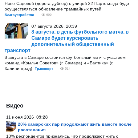
Ново-Садовой (дорога-дублер) с улицей 22 Партсъезда будет
осуществляться обновление трамвайных путей.
Благоустройство
600
07 августа 2026, 20:39
8 августа, в день футбольного матча, в
Самаре будет курсировать
дополнительный общественный
транспорт
8 августа в Самаре состоится футбольный матч с участием
команд «Крылья Советов» (г. Самара) и «Балтика» (г.
Калининград).
Транспорт
514
Видео
11 июня 2026
09:28
20% самарских пар продолжают жить вместе после
расставания
10% респондентов признались, что продолжают жить с