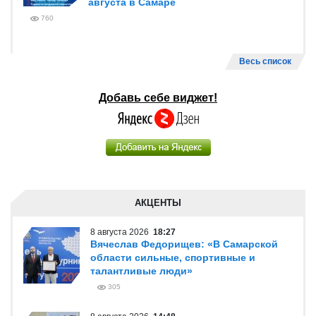
августа в Самаре
760
Весь список
Добавь себе виджет!
АКЦЕНТЫ
8 августа 2026
18:27
Вячеслав Федорищев: «В Самарской
области сильные, спортивные и
талантливые люди»
305