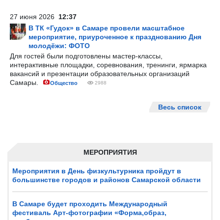
27 июня 2026
12:37
В ТК «Гудок» в Самаре провели масштабное
мероприятие, приуроченное к празднованию Дня
молодёжи: ФОТО
Для гостей были подготовлены мастер-классы,
интерактивные площадки, соревнования, тренинги, ярмарка
вакансий и презентации образовательных организаций
Самары.
Общество
2988
Весь список
МЕРОПРИЯТИЯ
Мероприятия в День физкультурника пройдут в
большинстве городов и районов Самарской области
В Самаре будет проходить Международный
фестиваль Арт-фотографии «Форма,образ,