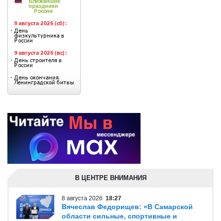
В ЦЕНТРЕ ВНИМАНИЯ
8 августа 2026
18:27
Вячеслав Федорищев: «В Самарской
области сильные, спортивные и