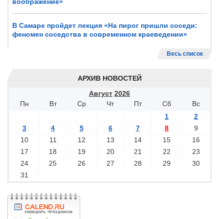
воображение»
В Самаре пройдет лекция «На пирог пришли соседи:
феномен соседства в современном краеведении»
Весь список
АРХИВ НОВОСТЕЙ
Август
2026
Пн
Вт
Ср
Чт
Пт
Сб
Вс
1
2
3
4
5
6
7
8
9
10
11
12
13
14
15
16
17
18
19
20
21
22
23
24
25
26
27
28
29
30
31