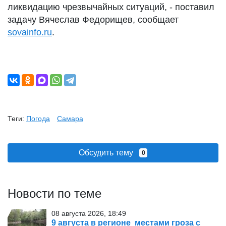
ликвидацию чрезвычайных ситуаций, - поставил
задачу Вячеслав Федорищев, сообщает
sovainfo.ru
.
Теги:
Погода
Самара
Обсудить тему
0
Новости по теме
08 августа 2026, 18:49
9 августа в регионе местами гроза с