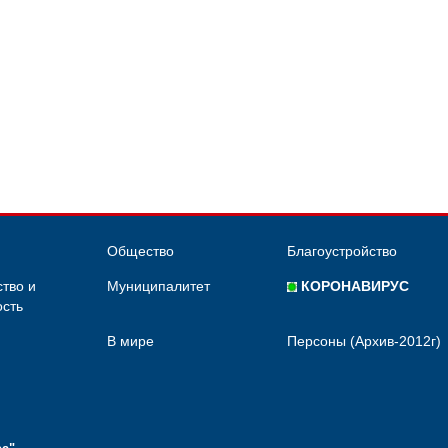
Общество
Благоустройство
тво и
Муниципалитет
КОРОНАВИРУС
сть
В мире
Персоны (Архив-2012г)