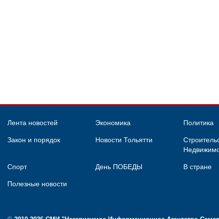
Лента новостей
Экономика
Политика
Закон и порядок
Новости Тольятти
Строительс
Недвижимо
Спорт
День ПОБЕДЫ
В стране
Полезные новости