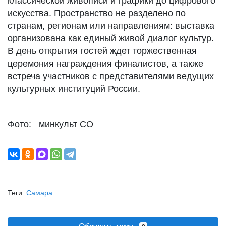
классической живописи и графики до цифрового
искусства. Пространство не разделено по
странам, регионам или направлениям: выставка
организована как единый живой диалог культур.
В день открытия гостей ждет торжественная
церемония награждения финалистов, а также
встреча участников с представителями ведущих
культурных институций России.
Фото: минкульт СО
Теги:
Самара