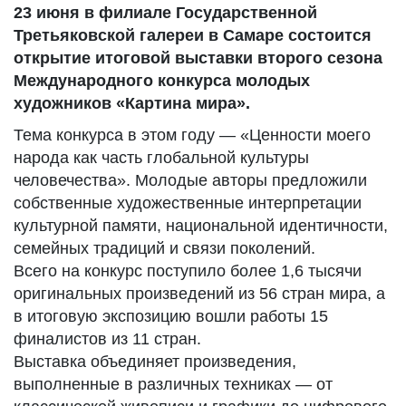
23 июня в филиале Государственной
Третьяковской галереи в Самаре состоится
открытие итоговой выставки второго сезона
Международного конкурса молодых
художников «Картина мира».
Тема конкурса в этом году — «Ценности моего
народа как часть глобальной культуры
человечества». Молодые авторы предложили
собственные художественные интерпретации
культурной памяти, национальной идентичности,
семейных традиций и связи поколений.
Всего на конкурс поступило более 1,6 тысячи
оригинальных произведений из 56 стран мира, а
в итоговую экспозицию вошли работы 15
финалистов из 11 стран.
Выставка объединяет произведения,
выполненные в различных техниках — от