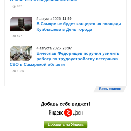
685
5 августа 2026
11:59
В Самаре не будет концерта на площади
Куйбышева в День города
577
4 августа 2026
20:07
Вячеслав Федорищев поручил усилить
работу по трудоустройству ветеранов
СВО в Самарской области
1036
Весь список
Добавь себе виджет!