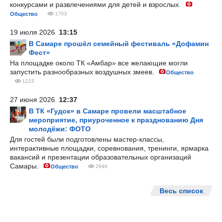
конкурсами и развлечениями для детей и взрослых.
Общество
1703
19 июля 2026
13:15
В Самаре прошёл семейный фестиваль «Дофамин
Фест»
На площадке около ТК «Амбар» все желающие могли
запустить разнообразных воздушных змеев.
Общество
1223
27 июня 2026
12:37
В ТК «Гудок» в Самаре провели масштабное
мероприятие, приуроченное к празднованию Дня
молодёжи: ФОТО
Для гостей были подготовлены мастер-классы,
интерактивные площадки, соревнования, тренинги, ярмарка
вакансий и презентации образовательных организаций
Самары.
Общество
2946
Весь список