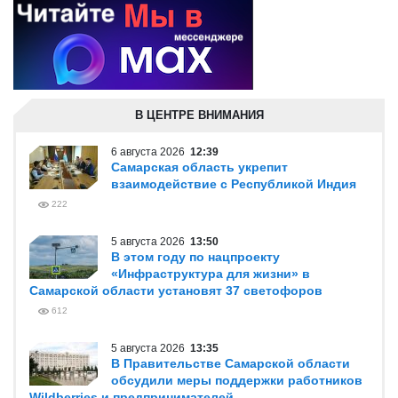
В ЦЕНТРЕ ВНИМАНИЯ
6 августа 2026
12:39
Самарская область укрепит
взаимодействие с Республикой Индия
222
5 августа 2026
13:50
В этом году по нацпроекту
«Инфраструктура для жизни» в
Самарской области установят 37 светофоров
612
5 августа 2026
13:35
В Правительстве Самарской области
обсудили меры поддержки работников
Wildberries и предпринимателей