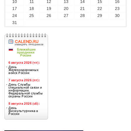
10
11
12
13
14
15
16
17
18
19
20
21
22
23
24
25
26
27
28
29
30
31