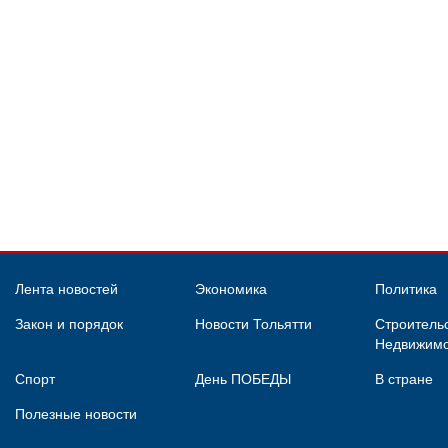
Лента новостей
Экономика
Политика
Закон и порядок
Новости Тольятти
Строительс
Недвижимо
Спорт
День ПОБЕДЫ
В стране
Полезные новости