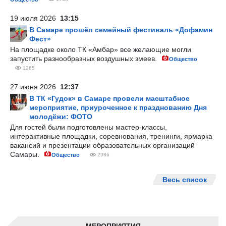
19 июля 2026
13:15
В Самаре прошёл семейный фестиваль «Дофамин
Фест»
На площадке около ТК «Амбар» все желающие могли
запустить разнообразных воздушных змеев.
Общество
1265
27 июня 2026
12:37
В ТК «Гудок» в Самаре провели масштабное
мероприятие, приуроченное к празднованию Дня
молодёжи: ФОТО
Для гостей были подготовлены мастер-классы,
интерактивные площадки, соревнования, тренинги, ярмарка
вакансий и презентации образовательных организаций
Самары.
Общество
2986
Весь список