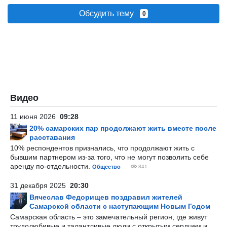
Обсудить тему
0
Видео
11 июня 2026
09:28
20% самарских пар продолжают жить вместе после
расставания
10% респондентов признались, что продолжают жить с
бывшим партнером из-за того, что не могут позволить себе
аренду по-отдельности.
Общество
841
31 декабря 2025
20:30
Вячеслав Федорищев поздравил жителей
Самарской области с наступающим Новым Годом
Самарская область – это замечательный регион, где живут
трудолюбивые и талантливые люди с открытым сердцем и