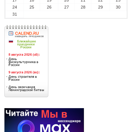
17
18
19
20
21
22
23
24
25
26
27
28
29
30
31