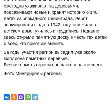
ежегодно ухаживают за деревьями,
подсаживают новые и хранят историю о 140
детях из блокадного Ленинграда. Ребят
эвакуировали сюда в 1942 году, они жили в
детском доме, учились и трудились. Недавно
здесь открыли памятную доску в честь тех детей
и всех, кто помог им выжить.
За годы участия регион высадил уже около
миллиона памятных деревьев.
Вечная память героям прошлого и настоящего.
Фото Минприроды региона.