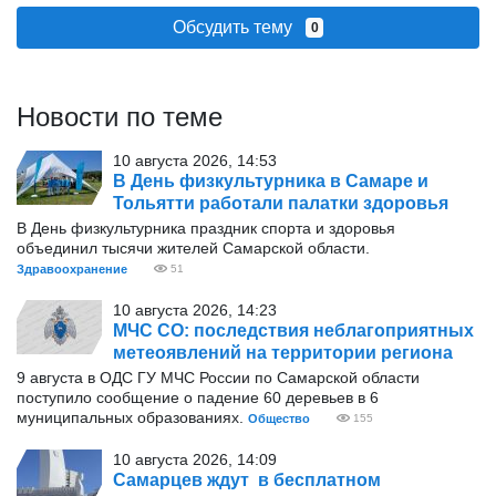
Обсудить тему
0
Новости по теме
10 августа 2026, 14:53
В День физкультурника в Самаре и
Тольятти работали палатки здоровья
В День физкультурника праздник спорта и здоровья
объединил тысячи жителей Самарской области.
Здравоохранение
51
10 августа 2026, 14:23
МЧС СО: последствия неблагоприятных
метеоявлений на территории региона
9 августа в ОДС ГУ МЧС России по Самарской области
поступило сообщение о падение 60 деревьев в 6
муниципальных образованиях.
Общество
155
10 августа 2026, 14:09
Самарцев ждут в бесплатном