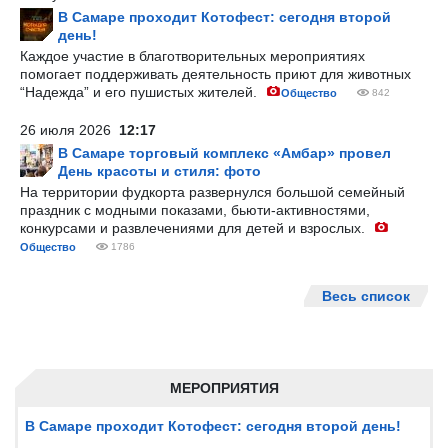
В Самаре проходит Котофест: сегодня второй
день!
Каждое участие в благотворительных мероприятиях
помогает поддерживать деятельность приют для животных
“Надежда” и его пушистых жителей.
Общество
842
26 июля 2026
12:17
В Самаре торговый комплекс «Амбар» провел
День красоты и стиля: фото
На территории фудкорта развернулся большой семейный
праздник с модными показами, бьюти-активностями,
конкурсами и развлечениями для детей и взрослых.
Общество
1786
Весь список
МЕРОПРИЯТИЯ
В Самаре проходит Котофест: сегодня второй день!