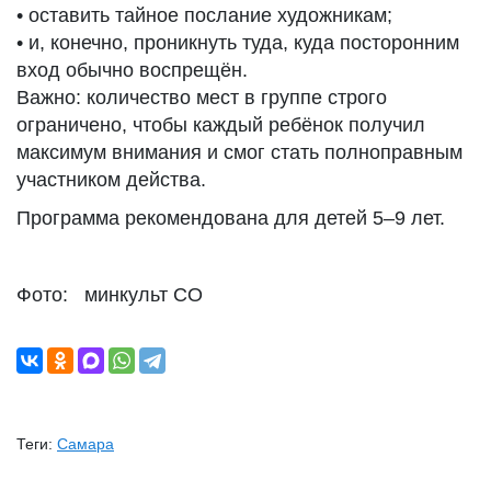
• оставить тайное послание художникам;
• и, конечно, проникнуть туда, куда посторонним
вход обычно воспрещён.
Важно: количество мест в группе строго
ограничено, чтобы каждый ребёнок получил
максимум внимания и смог стать полноправным
участником действа.
Программа рекомендована для детей 5–9 лет.
Фото: минкульт СО
Теги:
Самара