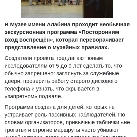
В Музее имени Алабина проходит необычная
экскурсионная программа «Посторонним
вход воспрещён», которая переворачивает
представление о музейных правилах.
Создатели проекта предлагают юным
исследователям от 5 до 9 лет сделать то, что
обычно запрещено: заглянуть за служебные
двери, проверить работу старого дискового
телефона и узнать, что скрывается в
«запретном» подвале.
Программа создана для детей, которых не
устраивает роль пассивных наблюдателей. По
словам организаторов, привычные таблички «не
трогать» и строгие маршруты часто убивают