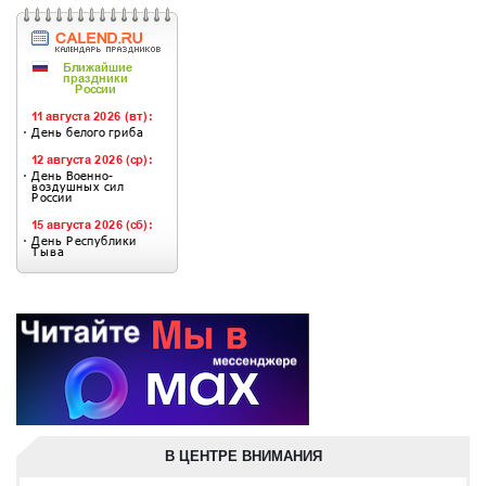
В ЦЕНТРЕ ВНИМАНИЯ