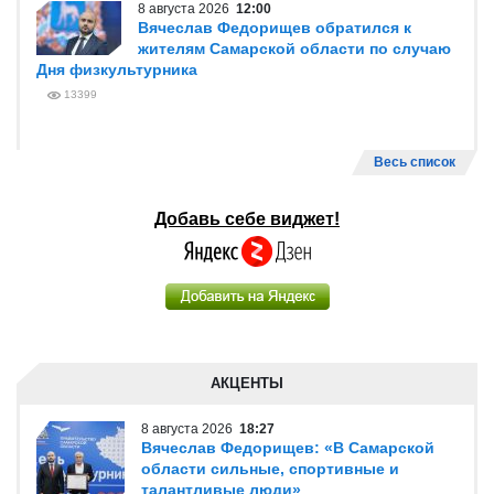
8 августа 2026
12:00
Вячеслав Федорищев обратился к
жителям Самарской области по случаю
Дня физкультурника
13399
Весь список
Добавь себе виджет!
АКЦЕНТЫ
8 августа 2026
18:27
Вячеслав Федорищев: «В Самарской
области сильные, спортивные и
талантливые люди»